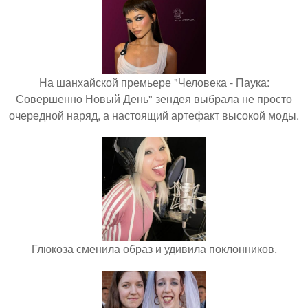
На шанхайской премьере "Человека - Паука:
Совершенно Новый День" зендея выбрала не просто
очередной наряд, а настоящий артефакт высокой моды.
Глюкоза сменила образ и удивила поклонников.