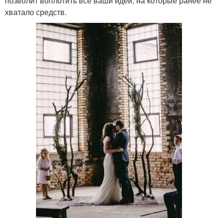
позволит воплотить все ваши идеи, на которые ранее не
хватало средств.