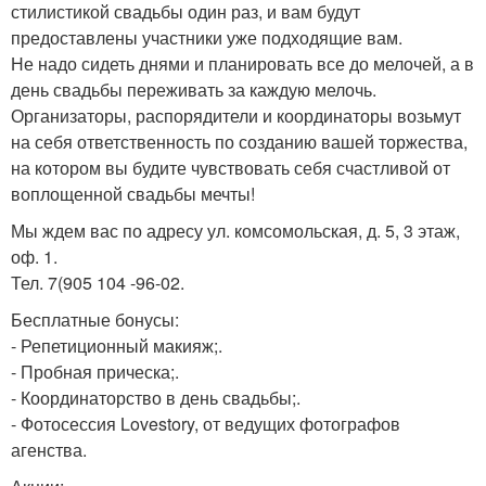
стилистикой свадьбы один раз, и вам будут
предоставлены участники уже подходящие вам.
Не надо сидеть днями и планировать все до мелочей, а в
день свадьбы переживать за каждую мелочь.
Организаторы, распорядители и координаторы возьмут
на себя ответственность по созданию вашей торжества,
на котором вы будите чувствовать себя счастливой от
воплощенной свадьбы мечты!
Мы ждем вас по адресу ул. комсомольская, д. 5, 3 этаж,
оф. 1.
Тел. 7(905 104 -96-02.
Бесплатные бонусы:
- Репетиционный макияж;.
- Пробная прическа;.
- Координаторство в день свадьбы;.
- Фотосессия Lovestory, от ведущих фотографов
агенства.