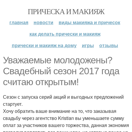
ПРИЧЕСКА И МАКИЯЖ
главная
новости
виды макияжа и причесок
как делать прически и макияж
прически и макияж на дому
игры
отзывы
Уважаемые молодожены?
Свадебный сезон 2017 года
считаю открытым!
Сезон с запуска серий акций и выгодных предложений
стартует.
Хочу обратить ваше внимание на то, что заказывая
свадьбу через агентство Kristian вы уменьшаете сумму
оплат за участников вашего торжества, данная экономия