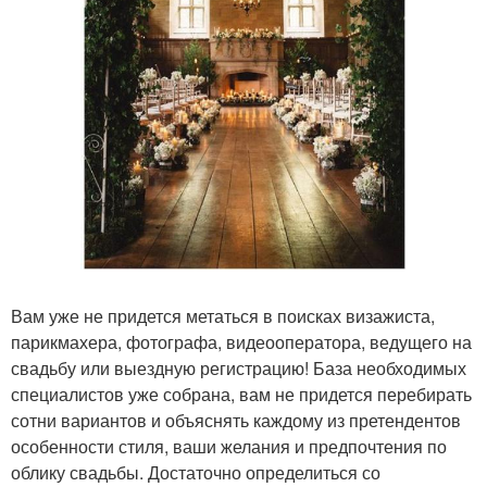
Вам уже не придется метаться в поисках визажиста,
парикмахера, фотографа, видеооператора, ведущего на
свадьбу или выездную регистрацию! База необходимых
специалистов уже собрана, вам не придется перебирать
сотни вариантов и объяснять каждому из претендентов
особенности стиля, ваши желания и предпочтения по
облику свадьбы. Достаточно определиться со