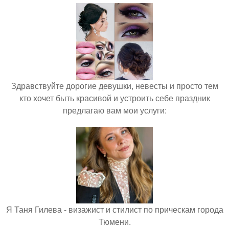
Здравствуйте дорогие девушки, невесты и просто тем
кто хочет быть красивой и устроить себе праздник
предлагаю вам мои услуги:
Я Таня Гилева - визажист и стилист по прическам города
Тюмени.