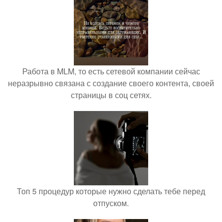
Работа в MLM, то есть сетевой компании сейчас
неразрывно связана с создание своего контента, своей
страницы в соц сетях.
Топ 5 процедур которые нужно сделать тебе перед
отпуском.