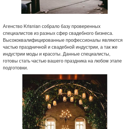
Агенство Krisnian собрало базу проверенных
специалистов из разных сфер свадебного бизнеса.
Высококвалифицированные профессионалы являются
частью праздничной и свадебной индустрии, а так же
индустрии моды и красоты. Данные специалисты,
готовы стать частью вашего праздника на любом этапе
подготовки.