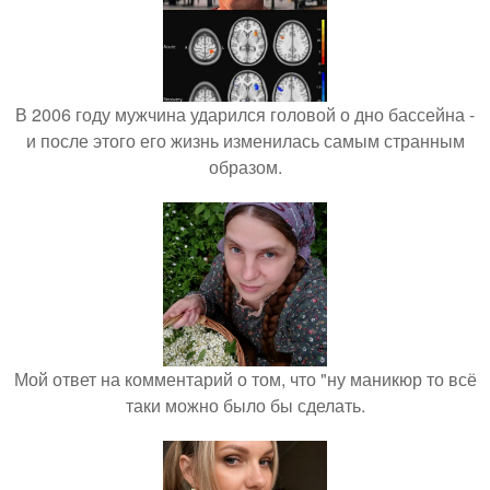
В 2006 году мужчина ударился головой о дно бассейна -
и после этого его жизнь изменилась самым странным
образом.
Мой ответ на комментарий о том, что "ну маникюр то всё
таки можно было бы сделать.