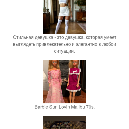
Стильная девушка - это девушка, которая умеет
выглядеть привлекательно и элегантно в любои
ситуации.
Barbie Sun Lovin Malibu 70s.