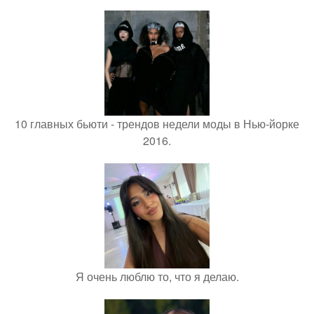
10 главных бьюти - трендов недели моды в Нью-йорке
2016.
Я очень люблю то, что я делаю.