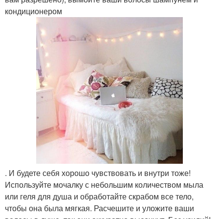
кондиционером
. И будете себя хорошо чувствовать и внутри тоже!
Используйте мочалку с небольшим количеством мыла
или геля для душа и обработайте скрабом все тело,
чтобы она была мягкая. Расчешите и уложите ваши