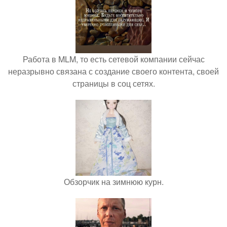
Работа в MLM, то есть сетевой компании сейчас
неразрывно связана с создание своего контента, своей
страницы в соц сетях.
Обзорчик на зимнюю курн.