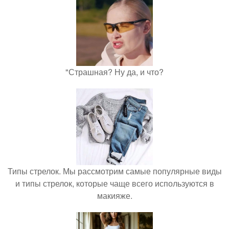
"Страшная? Ну да, и что?
Типы стрелок. Мы рассмотрим самые популярные виды
и типы стрелок, которые чаще всего используются в
макияже.