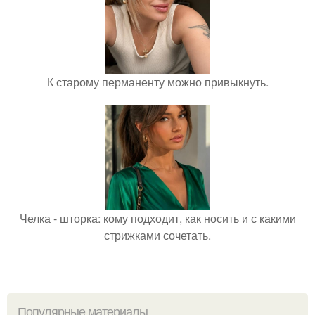
К старому перманенту можно привыкнуть.
Челка - шторка: кому подходит, как носить и с какими
стрижками сочетать.
Популярные материалы