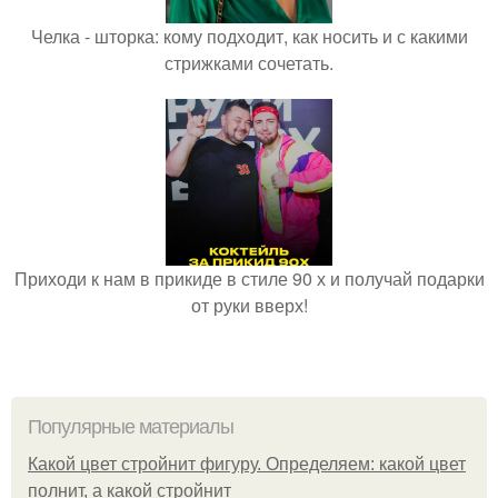
Челка - шторка: кому подходит, как носить и с какими
стрижками сочетать.
Приходи к нам в прикиде в стиле 90 х и получай подарки
от руки вверх!
Популярные материалы
Какой цвет стройнит фигуру. Определяем: какой цвет
полнит, а какой стройнит