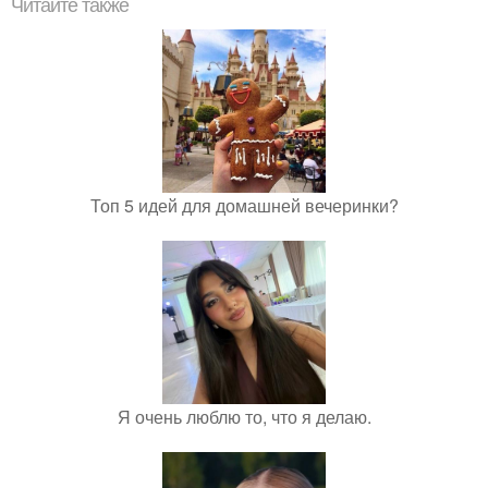
Читайте также
Топ 5 идей для домашней вечеринки?
Я очень люблю то, что я делаю.