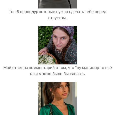
Топ 5 процедур которые нужно сделать тебе перед
отпуском.
Мой ответ на комментарий о том, что "ну маникюр то всё
таки можно было бы сделать.