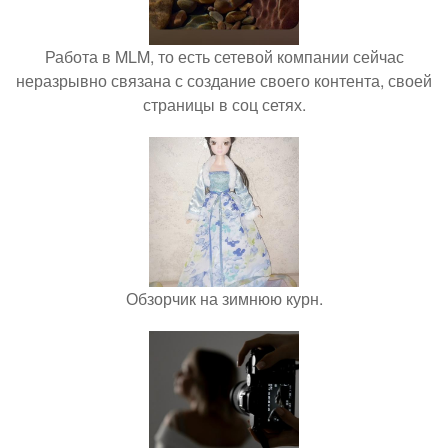
Работа в MLM, то есть сетевой компании сейчас
неразрывно связана с создание своего контента, своей
страницы в соц сетях.
Обзорчик на зимнюю курн.