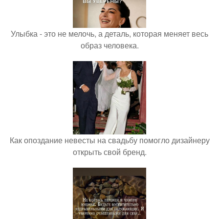
Улыбка - это не мелочь, а деталь, которая меняет весь
образ человека.
Как опоздание невесты на свадьбу помогло дизайнеру
открыть свой бренд.