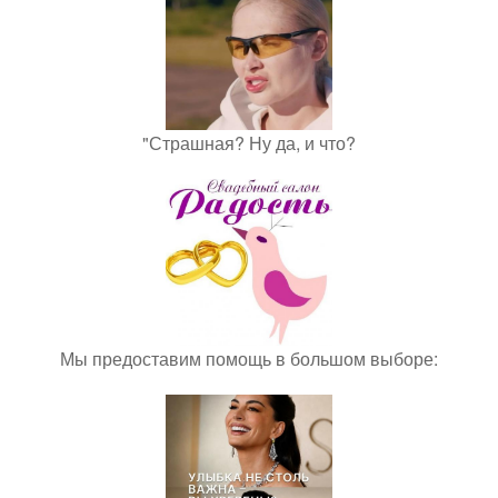
"Страшная? Ну да, и что?
Мы предоставим помощь в большом выборе: