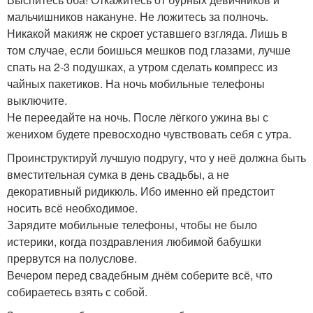
мальчишников накануне. Не ложитесь за полночь.
Никакой макияж не скроет уставшего взгляда. Лишь в
том случае, если боишься мешков под глазами, лучше
спать на 2-3 подушках, а утром сделать компресс из
чайных пакетиков. На ночь мобильные телефоны
выключите.
Не переедайте на ночь. После лёгкого ужина вы с
женихом будете превосходно чувствовать себя с утра.
Проинструктируй лучшую подругу, что у неё должна быть
вместительная сумка в день свадьбы, а не
декоративный ридикюль. Ибо именно ей предстоит
носить всё необходимое.
Зарядите мобильные телефоны, чтобы не было
истерики, когда поздравления любимой бабушки
прервутся на полуслове.
Вечером перед свадебным днём соберите всё, что
собираетесь взять с собой.