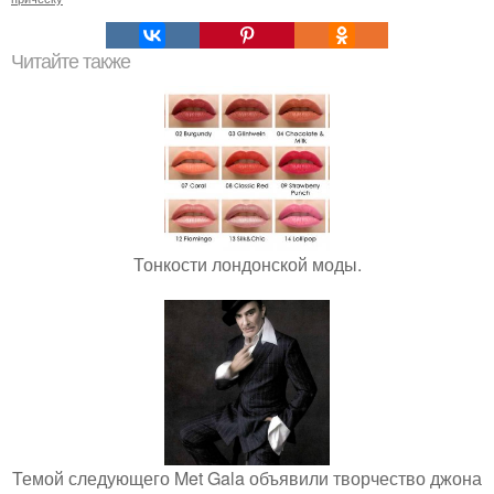
Читайте также
Тонкости лондонской моды.
Темой следующего Met Gala объявили творчество джона