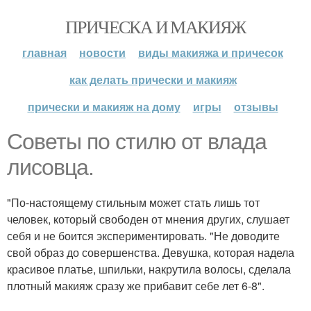
ПРИЧЕСКА И МАКИЯЖ
главная
новости
виды макияжа и причесок
как делать прически и макияж
прически и макияж на дому
игры
отзывы
Советы по стилю от влада
лисовца.
"По-настоящему стильным может стать лишь тот
человек, который свободен от мнения других, слушает
себя и не боится экспериментировать. "Не доводите
свой образ до совершенства. Девушка, которая надела
красивое платье, шпильки, накрутила волосы, сделала
плотный макияж сразу же прибавит себе лет 6-8".