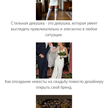
Стильная девушка - это девушка, которая умеет
выглядеть привлекательно и элегантно в любои
ситуации.
Как опоздание невесты на свадьбу помогло дизайнеру
открыть свой бренд.