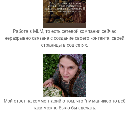
Работа в MLM, то есть сетевой компании сейчас
неразрывно связана с создание своего контента, своей
страницы в соц сетях.
Мой ответ на комментарий о том, что "ну маникюр то всё
таки можно было бы сделать.