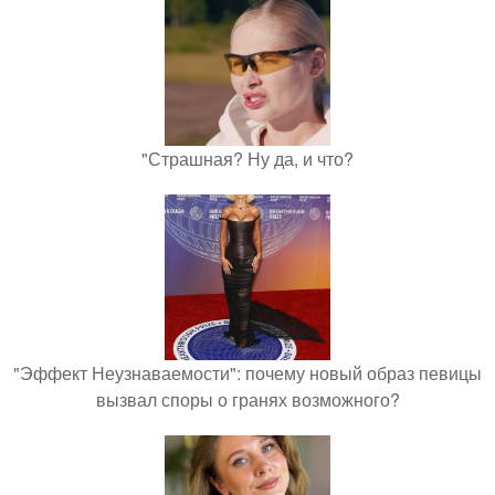
"Страшная? Ну да, и что?
"Эффект Неузнаваемости": почему новый образ певицы
вызвал споры о гранях возможного?