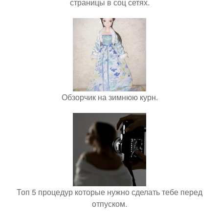
страницы в соц сетях.
Обзорчик на зимнюю курн.
Топ 5 процедур которые нужно сделать тебе перед
отпуском.