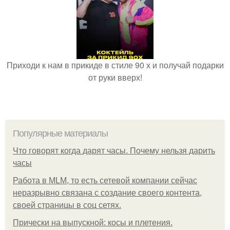
Приходи к нам в прикиде в стиле 90 х и получай подарки
от руки вверх!
Популярные материалы
Что говорят когда дарят часы. Почему нельзя дарить
часы
Работа в MLM, то есть сетевой компании сейчас
неразрывно связана с создание своего контента,
своей страницы в соц сетях.
Прически на выпускной: косы и плетения.