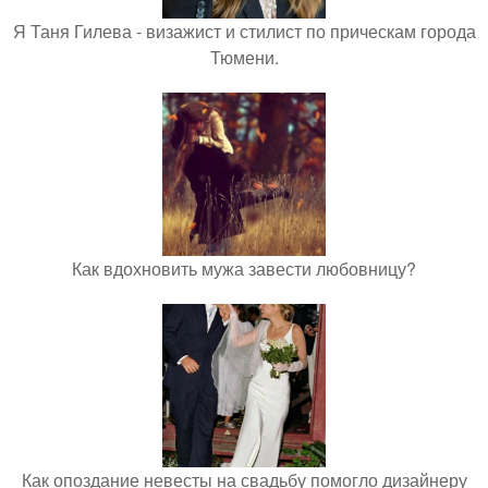
Я Таня Гилева - визажист и стилист по прическам города
Тюмени.
Как вдохновить мужа завести любовницу?
Как опоздание невесты на свадьбу помогло дизайнеру