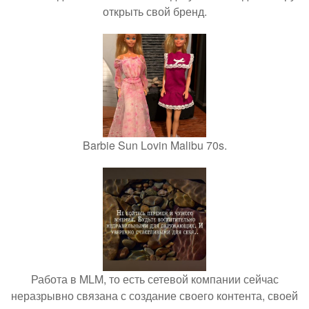
открыть свой бренд.
Barbie Sun Lovin Malibu 70s.
Работа в MLM, то есть сетевой компании сейчас
неразрывно связана с создание своего контента, своей