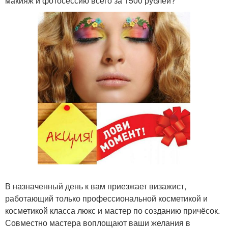
макияж и фотосессию всего за 1500 рублей?
В назначенный день к вам приезжает визажист,
работающий только профессиональной косметикой и
косметикой класса люкс и мастер по созданию причёсок.
Совместно мастера воплощают ваши желания в