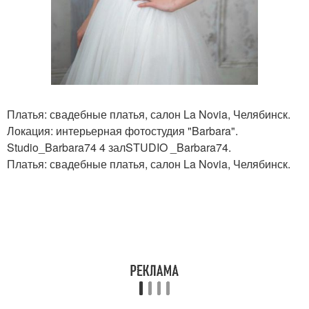
Платья: свадебные платья, салон La Novia, Челябинск.
Локация: интерьерная фотостудия "Barbara".
Studio_Barbara74 4 залSTUDIO _Barbara74.
Платья: свадебные платья, салон La Novia, Челябинск.