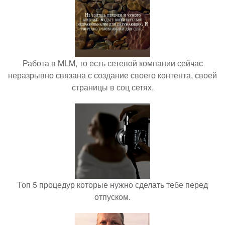
Работа в MLM, то есть сетевой компании сейчас
неразрывно связана с создание своего контента, своей
страницы в соц сетях.
Топ 5 процедур которые нужно сделать тебе перед
отпуском.