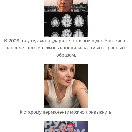
В 2006 году мужчина ударился головой о дно бассейна -
и после этого его жизнь изменилась самым странным
образом.
К старому перманенту можно привыкнуть.