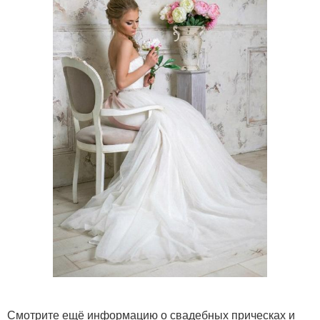
Смотрите ещё информацию о свадебных прическах и