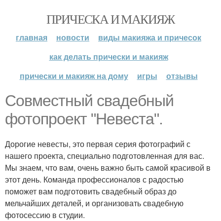
ПРИЧЕСКА И МАКИЯЖ
главная
новости
виды макияжа и причесок
как делать прически и макияж
прически и макияж на дому
игры
отзывы
Совместный свадебный
фотопроект "Невеста".
Дорогие невесты, это первая серия фотографий с
нашего проекта, специально подготовленная для вас.
Мы знаем, что вам, очень важно быть самой красивой в
этот день. Команда профессионалов с радостью
поможет вам подготовить свадебный образ до
мельчайших деталей, и организовать свадебную
фотосессию в студии.