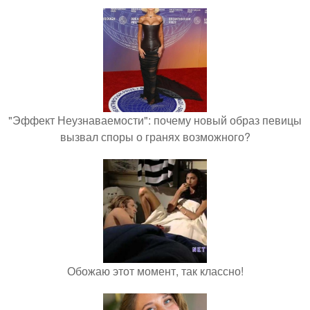
"Эффект Неузнаваемости": почему новый образ певицы
вызвал споры о гранях возможного?
Обожаю этот момент, так классно!