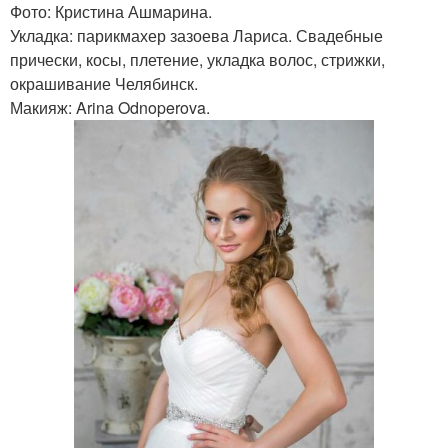
Фото: Кристина Ашмарина.
Укладка: парикмахер зазоева Лариса. Свадебные
прически, косы, плетение, укладка волос, стрижки,
окрашивание Челябинск.
Макияж: Arina Odnoperova.