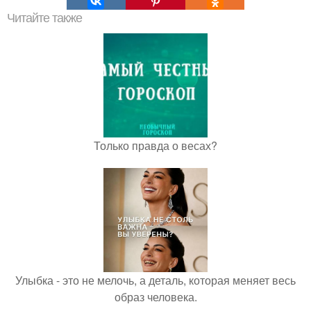
Читайте также
Только правда о весах?
Улыбка - это не мелочь, а деталь, которая меняет весь
образ человека.