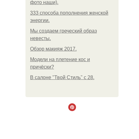
фото наши).
333 способа пополнения женской
энергии.
Мы создаем греческий образ
невесты.
Обзор макияж 2017.
Модели на плетение кос и
причёски?
В салоне "Твой Стиль" с 28.