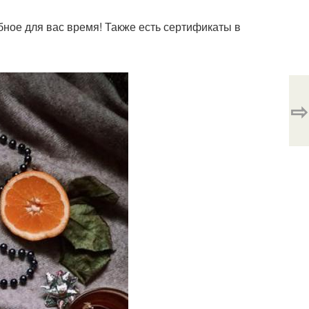
бное для вас время! Также есть сертификаты в
⇨