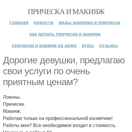
ПРИЧЕСКА И МАКИЯЖ
главная
новости
виды макияжа и причесок
как делать прически и макияж
прически и макияж на дому
игры
отзывы
Дорогие девушки, предлагаю
свои услуги по очень
приятным ценам?
Локоны.
Прически.
Макияж.
Работаю только на профессиональной косметике!
Работы мои? Все необходимое входит в стоимость.