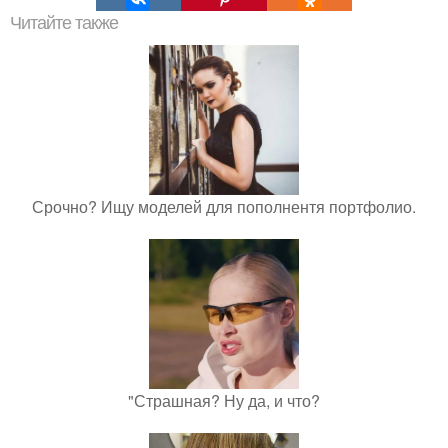
Читайте также
Срочно? Ищу моделей для пополнентя портфолио.
"Страшная? Ну да, и что?