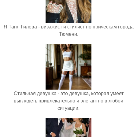
Я Таня Гилева - визажист и стилист по прическам города
Тюмени.
Стильная девушка - это девушка, которая умеет
выглядеть привлекательно и элегантно в любои
ситуации.