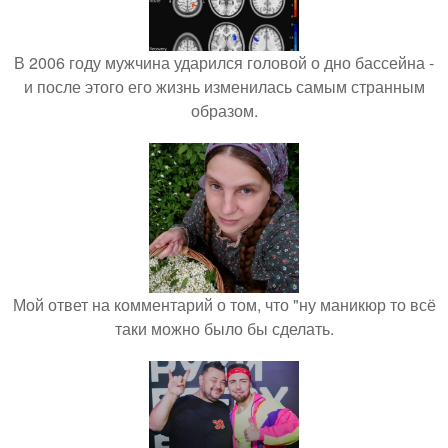
В 2006 году мужчина ударился головой о дно бассейна -
и после этого его жизнь изменилась самым странным
образом.
Мой ответ на комментарий о том, что "ну маникюр то всё
таки можно было бы сделать.