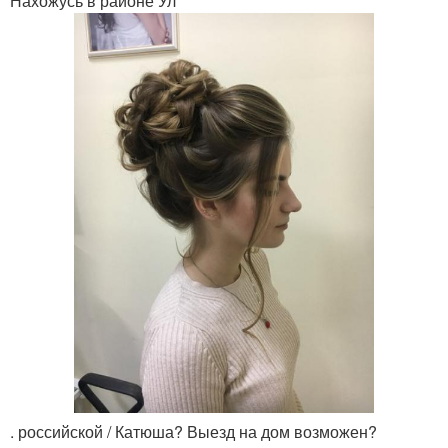
Нахожусь в районе Ул
. российской / Катюша? Выезд на дом возможен?