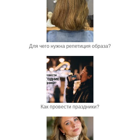
Для чего нужна репетиция образа?
Как провести праздники?