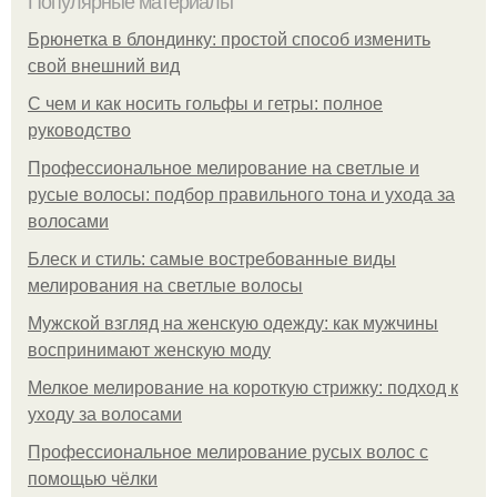
Популярные материалы
Брюнетка в блондинку: простой способ изменить
свой внешний вид
С чем и как носить гольфы и гетры: полное
руководство
Профессиональное мелирование на светлые и
русые волосы: подбор правильного тона и ухода за
волосами
Блеск и стиль: самые востребованные виды
мелирования на светлые волосы
Мужской взгляд на женскую одежду: как мужчины
воспринимают женскую моду
Мелкое мелирование на короткую стрижку: подход к
уходу за волосами
Профессиональное мелирование русых волос с
помощью чёлки