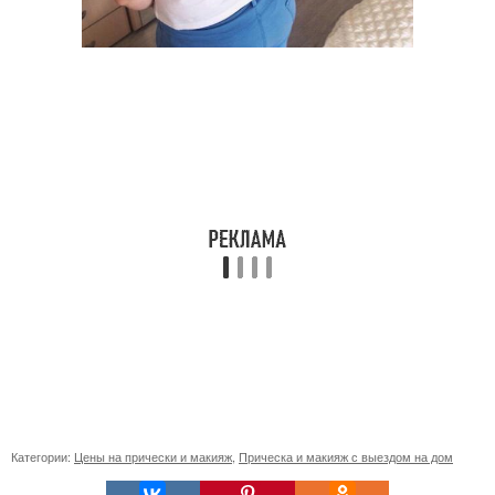
Категории:
Цены на прически и макияж
,
Прическа и макияж с выездом на дом