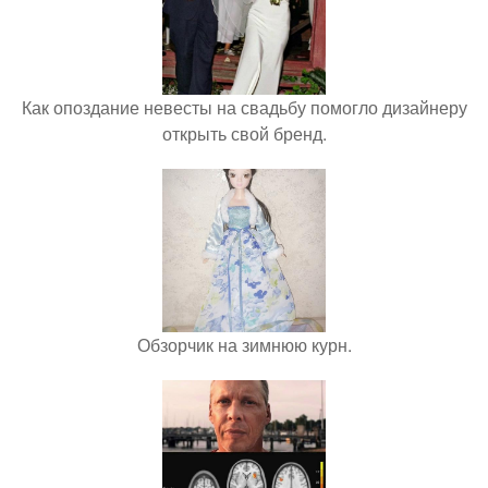
Как опоздание невесты на свадьбу помогло дизайнеру
открыть свой бренд.
Обзорчик на зимнюю курн.