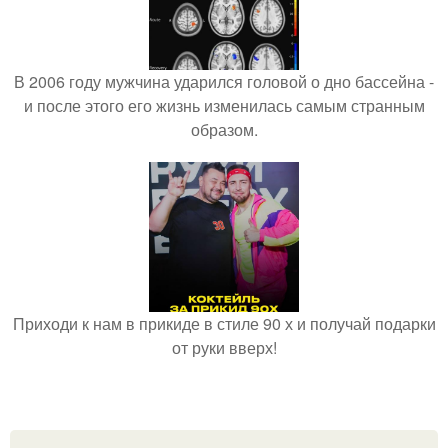
В 2006 году мужчина ударился головой о дно бассейна -
и после этого его жизнь изменилась самым странным
образом.
Приходи к нам в прикиде в стиле 90 х и получай подарки
от руки вверх!