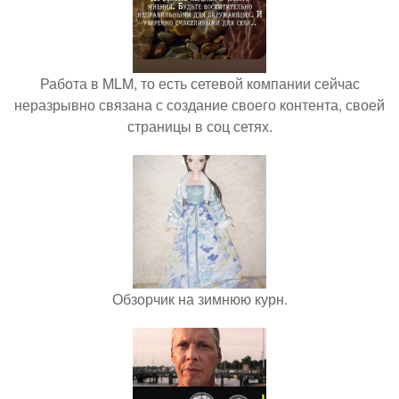
Работа в MLM, то есть сетевой компании сейчас
неразрывно связана с создание своего контента, своей
страницы в соц сетях.
Обзорчик на зимнюю курн.