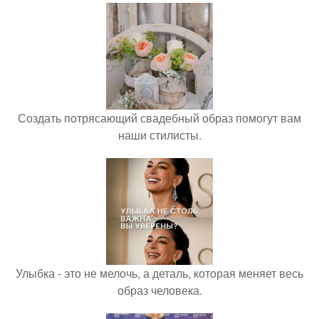
Создать потрясающий свадебный образ помогут вам
наши стилисты.
Улыбка - это не мелочь, а деталь, которая меняет весь
образ человека.