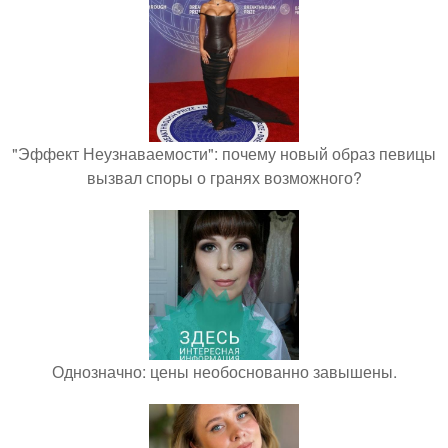
"Эффект Неузнаваемости": почему новый образ певицы
вызвал споры о гранях возможного?
Однозначно: цены необоснованно завышены.