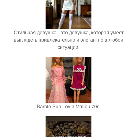
Стильная девушка - это девушка, которая умеет
выглядеть привлекательно и элегантно в любои
ситуации.
Barbie Sun Lovin Malibu 70s.