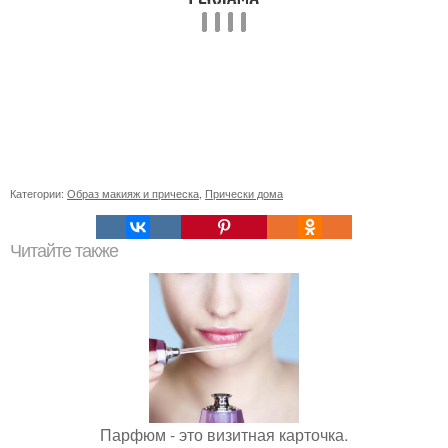
Категории:
Образ макияж и прическа
,
Прически дома
Читайте также
Парфюм - это визитная карточка.