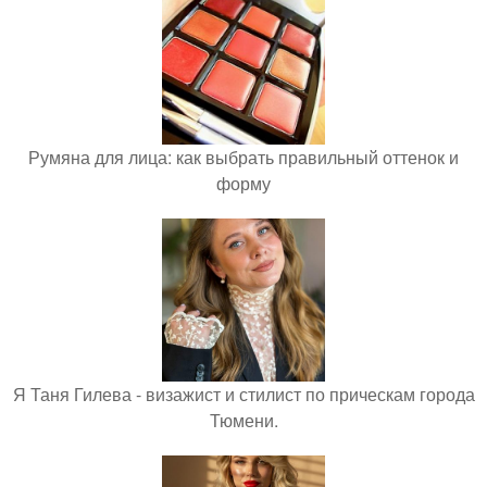
Румяна для лица: как выбрать правильный оттенок и
форму
Я Таня Гилева - визажист и стилист по прическам города
Тюмени.