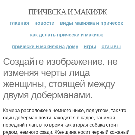
ПРИЧЕСКА И МАКИЯЖ
главная
новости
виды макияжа и причесок
как делать прически и макияж
прически и макияж на дому
игры
отзывы
Создайте изображение, не
изменяя черты лица
женщины, стоящей между
двумя доберманами.
Камера расположена немного ниже, под углом, так что
один доберман почти находится в кадре, занимая
передний план, в то время как вторая собака стоит
рядом, немного сзади. Женщина носит черный кожаный