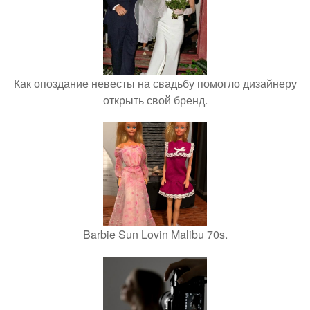
Как опоздание невесты на свадьбу помогло дизайнеру
открыть свой бренд.
Barbie Sun Lovin Malibu 70s.