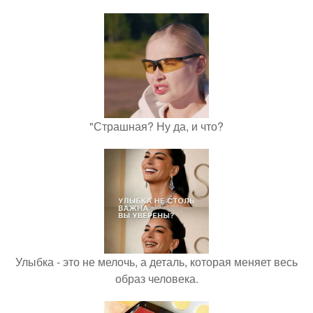
"Страшная? Ну да, и что?
Улыбка - это не мелочь, а деталь, которая меняет весь
образ человека.