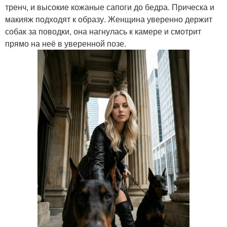
тренч, и высокие кожаные сапоги до бедра. Прическа и
макияж подходят к образу. Женщина уверенно держит
собак за поводки, она нагнулась к камере и смотрит
прямо на неё в уверенной позе.