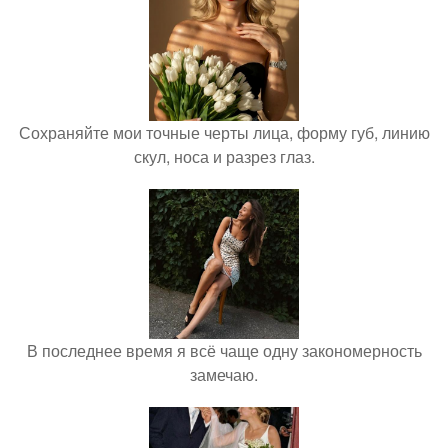
Сохраняйте мои точные черты лица, форму губ, линию
скул, носа и разрез глаз.
В последнее время я всё чаще одну закономерность
замечаю.