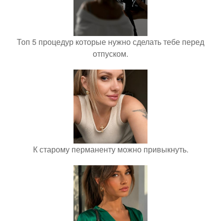
Топ 5 процедур которые нужно сделать тебе перед
отпуском.
К старому перманенту можно привыкнуть.