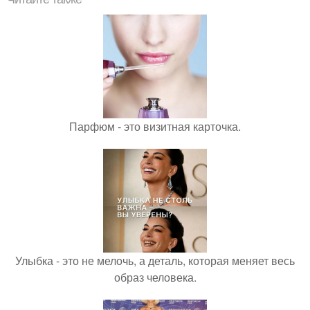
Парфюм - это визитная карточка.
Улыбка - это не мелочь, а деталь, которая меняет весь
образ человека.