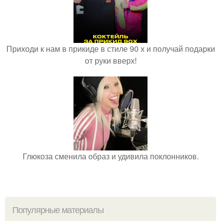
Приходи к нам в прикиде в стиле 90 х и получай подарки
от руки вверх!
Глюкоза сменила образ и удивила поклонников.
Популярные материалы