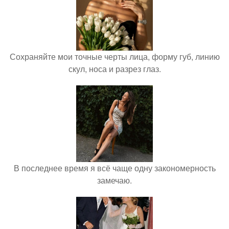
Сохраняйте мои точные черты лица, форму губ, линию
скул, носа и разрез глаз.
В последнее время я всё чаще одну закономерность
замечаю.