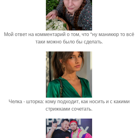
Мой ответ на комментарий о том, что "ну маникюр то всё
таки можно было бы сделать.
Челка - шторка: кому подходит, как носить и с какими
стрижками сочетать.