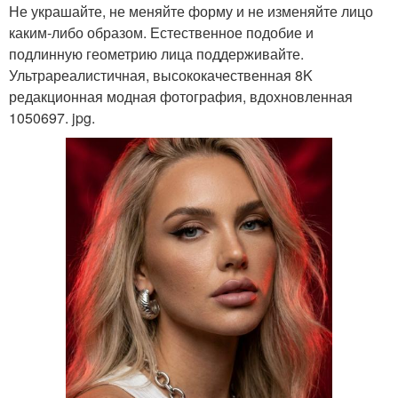
Не украшайте, не меняйте форму и не изменяйте лицо
каким-либо образом. Естественное подобие и
подлинную геометрию лица поддерживайте.
Ультрареалистичная, высококачественная 8K
редакционная модная фотография, вдохновленная
1050697. jpg.