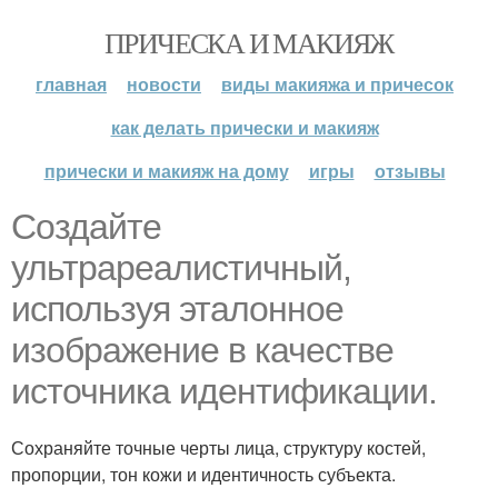
ПРИЧЕСКА И МАКИЯЖ
главная
новости
виды макияжа и причесок
как делать прически и макияж
прически и макияж на дому
игры
отзывы
Создайте
ультрареалистичный,
используя эталонное
изображение в качестве
источника идентификации.
Сохраняйте точные черты лица, структуру костей,
пропорции, тон кожи и идентичность субъекта.