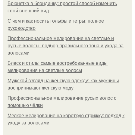
Брюнетка в блондинку: простой способ изменить
свой внешний вид
С чем и как носить гольфы и гетры: полное
руководство
Профессиональное мелирование на светлые и
русые волосы: подбор правильного тона и ухода за
волосами
Блеск и стиль: самые востребованные виды
мелирования на светлые волосы
Мужской взгляд на женскую одежду: как мужчины
воспринимают женскую моду
Профессиональное мелирование русых волос с
помощью чёлки
Мелкое мелирование на короткую стрижку: подход к
уходу за волосами