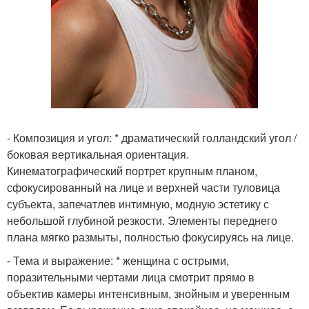
- Композиция и угол: * драматический голландский угол /
боковая вертикальная ориентация.
Кинематографический портрет крупным планом,
сфокусированный на лице и верхней части туловица
субъекта, запечатлев интимную, модную эстетику с
небольшой глубиной резкости. Элементы переднего
плана мягко размыты, полностью фокусируясь на лице.
- Тема и выражение: * женщина с острыми,
поразительными чертами лица смотрит прямо в
объектив камеры интенсивным, знойным и уверенным