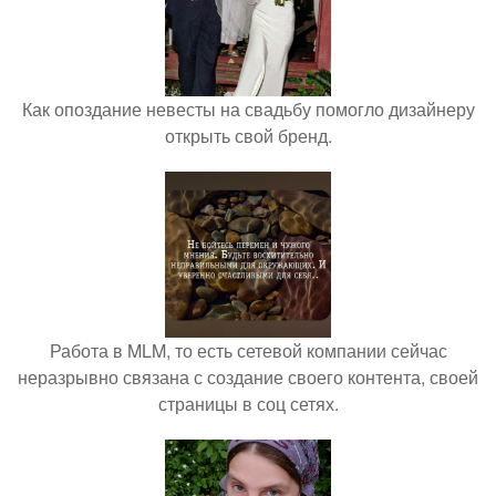
Как опоздание невесты на свадьбу помогло дизайнеру
открыть свой бренд.
Работа в MLM, то есть сетевой компании сейчас
неразрывно связана с создание своего контента, своей
страницы в соц сетях.