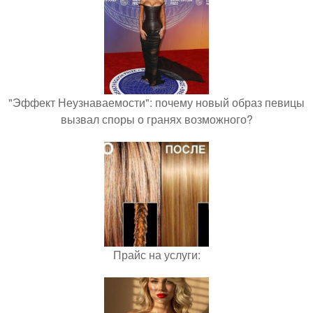
"Эффект Неузнаваемости": почему новый образ певицы
вызвал споры о гранях возможного?
Прайс на услуги: