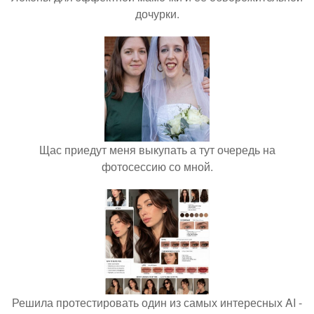
дочурки.
Щас приедут меня выкупать а тут очередь на
фотосессию со мной.
Решила протестировать один из самых интересных AI -