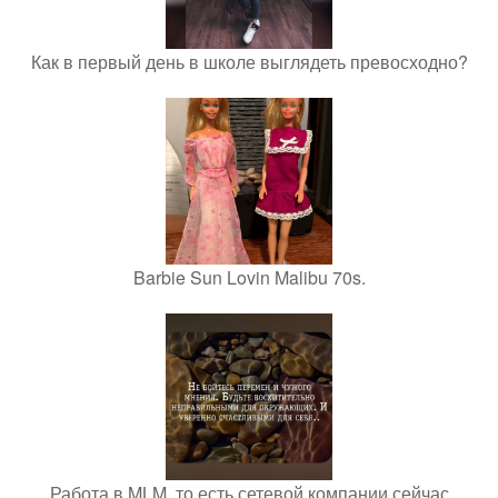
Как в первый день в школе выглядеть превосходно?
Barbie Sun Lovin Malibu 70s.
Работа в MLM, то есть сетевой компании сейчас