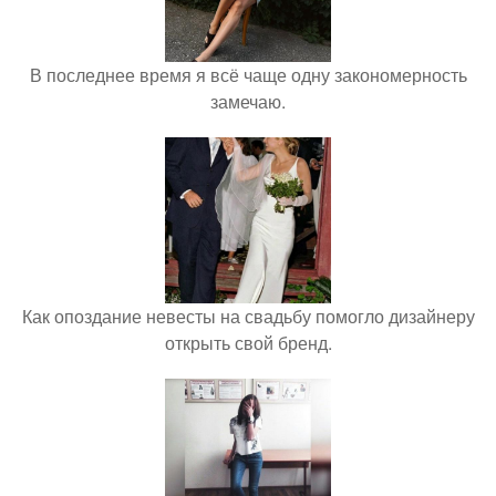
В последнее время я всё чаще одну закономерность
замечаю.
Как опоздание невесты на свадьбу помогло дизайнеру
открыть свой бренд.