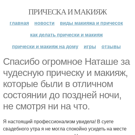
ПРИЧЕСКА И МАКИЯЖ
главная
новости
виды макияжа и причесок
как делать прически и макияж
прически и макияж на дому
игры
отзывы
Спасибо огромное Наташе за
чудесную прическу и макияж,
которые были в отличном
состоянии до поздней ночи,
не смотря ни на что.
Я настоящий профессионализм увидела! В суете
свадебного утра я не могла спокойно усидеть на месте