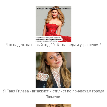
Что надеть на новый год 2016 - наряды и украшения?
Я Таня Гилева - визажист и стилист по прическам города
Тюмени.