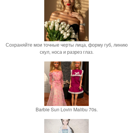
Сохраняйте мои точные черты лица, форму губ, линию
скул, носа и разрез глаз.
Barbie Sun Lovin Malibu 70s.