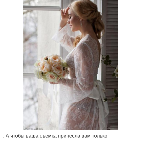
. А чтобы ваша съемка принесла вам только