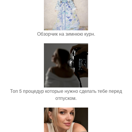
Обзорчик на зимнюю курн.
Топ 5 процедур которые нужно сделать тебе перед
отпуском.