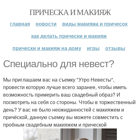
ПРИЧЕСКА И МАКИЯЖ
главная
новости
виды макияжа и причесок
как делать прически и макияж
прически и макияж на дому
игры
отзывы
Специально для невест?
Мы приглашаем вас на съемку "Утро Невесты",
провести которую лучше всего заранее, чтобы иметь
возможность примерить ваш свадебный образ? И
посмотреть на себя со стороны. Чтобы в торжественный
день? У вас не было неожиданностей с макияжем и
причёской, данную съемку вы можете совместить с
пробным свадебным макияжем и прической