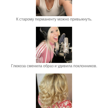
К старому перманенту можно привыкнуть.
Глюкоза сменила образ и удивила поклонников.