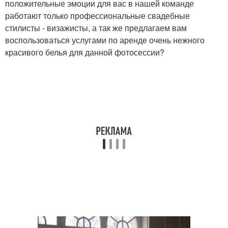
положительные эмоции для вас в нашей команде
работают только профессиональные свадебные
стилисты - визажисты, а так же предлагаем вам
воспользоваться услугами по аренде очень нежного
красивого белья для данной фотосессии?