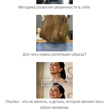
Методика развития уверенности в себе:
Для чего нужна репетиция образа?
Улыбка - это не мелочь, а деталь, которая меняет весь
образ человека.