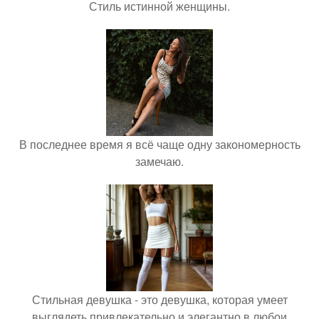
Стиль истинной женщины.
В последнее время я всё чаще одну закономерность
замечаю.
Стильная девушка - это девушка, которая умеет
выглядеть привлекательно и элегантно в любои