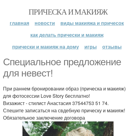
ПРИЧЕСКА И МАКИЯЖ
главная
новости
виды макияжа и причесок
как делать прически и макияж
прически и макияж на дому
игры
отзывы
Специальное предложение
для невест!
При раннем бронировании образ (прическа и макияж)
для фотосессии Love Story бесплатно!
Визажист - стилист Анастасия 37544753 51 74.
Спешите записаться на свдебную прическу и макияж!
Обязательное заключение договора