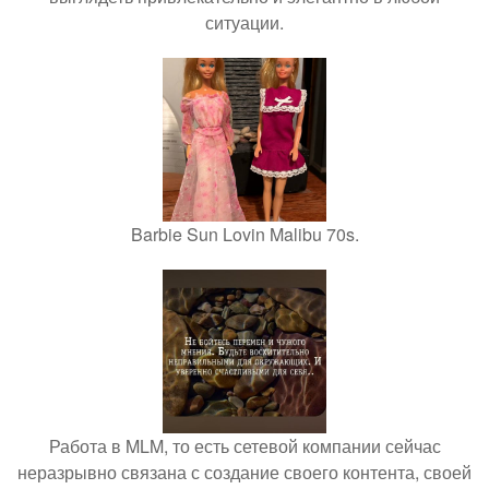
ситуации.
Barbie Sun Lovin Malibu 70s.
Работа в MLM, то есть сетевой компании сейчас
неразрывно связана с создание своего контента, своей