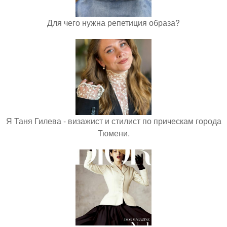
Для чего нужна репетиция образа?
Я Таня Гилева - визажист и стилист по прическам города
Тюмени.