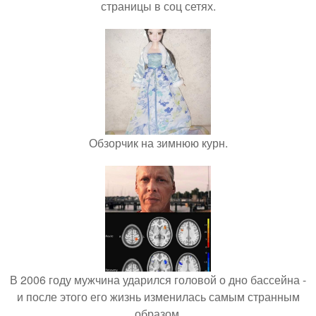
страницы в соц сетях.
Обзорчик на зимнюю курн.
В 2006 году мужчина ударился головой о дно бассейна -
и после этого его жизнь изменилась самым странным
образом.