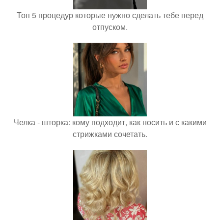
Топ 5 процедур которые нужно сделать тебе перед
отпуском.
Челка - шторка: кому подходит, как носить и с какими
стрижками сочетать.