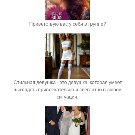
Приветствую вас у себя в группе?
Стильная девушка - это девушка, которая умеет
выглядеть привлекательно и элегантно в любои
ситуации.