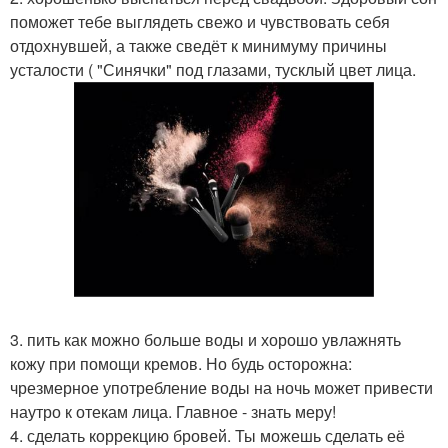
поможет тебе выглядеть свежо и чувствовать себя
отдохнувшей, а также сведёт к минимуму причины
усталости ( "Синячки" под глазами, тусклый цвет лица.
3. пить как можно больше воды и хорошо увлажнять
кожу при помощи кремов. Но будь осторожна:
чрезмерное употребление воды на ночь может привести
наутро к отекам лица. Главное - знать меру!
4. сделать коррекцию бровей. Ты можешь сделать её