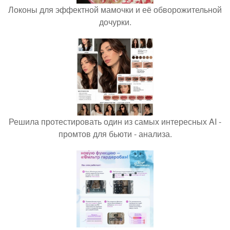
Локоны для эффектной мамочки и её обворожительной
дочурки.
Решила протестировать один из самых интересных AI -
промтов для бьюти - анализа.