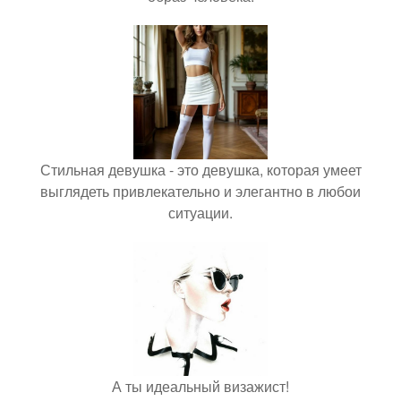
Стильная девушка - это девушка, которая умеет
выглядеть привлекательно и элегантно в любои
ситуации.
А ты идеальный визажист!