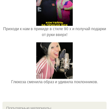
Приходи к нам в прикиде в стиле 90 х и получай подарки
от руки вверх!
Глюкоза сменила образ и удивила поклонников.
Популярные материалы