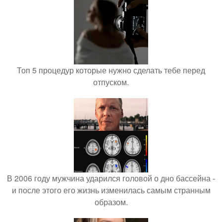
Топ 5 процедур которые нужно сделать тебе перед
отпуском.
В 2006 году мужчина ударился головой о дно бассейна -
и после этого его жизнь изменилась самым странным
образом.