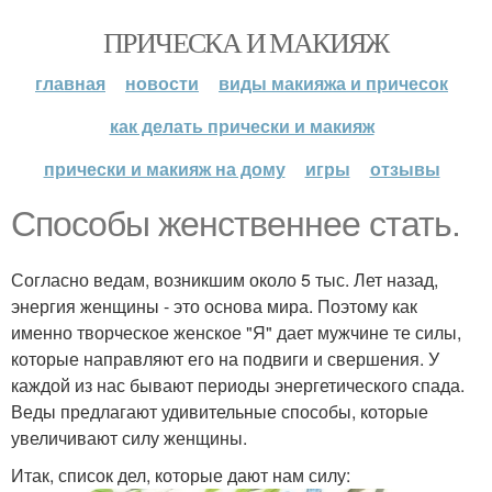
ПРИЧЕСКА И МАКИЯЖ
главная
новости
виды макияжа и причесок
как делать прически и макияж
прически и макияж на дому
игры
отзывы
Способы женственнее стать.
Согласно ведам, возникшим около 5 тыс. Лет назад,
энергия женщины - это основа мира. Поэтому как
именно творческое женское "Я" дает мужчине те силы,
которые направляют его на подвиги и свершения. У
каждой из нас бывают периоды энергетического спада.
Веды предлагают удивительные способы, которые
увеличивают силу женщины.
Итак, список дел, которые дают нам силу: