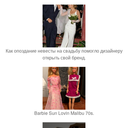
Как опоздание невесты на свадьбу помогло дизайнеру
открыть свой бренд.
Barbie Sun Lovin Malibu 70s.