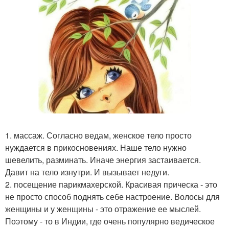
1. массаж. Согласно ведам, женское тело просто
нуждается в прикосновениях. Наше тело нужно
шевелить, разминать. Иначе энергия застаивается.
Давит на тело изнутри. И вызывает недуги.
2. посещение парикмахерской. Красивая прическа - это
не просто способ поднять себе настроение. Волосы для
женщины и у женщины - это отражение ее мыслей.
Поэтому - то в Индии, где очень популярно ведическое