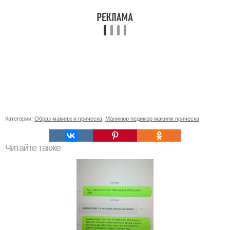
Категории:
Образ макияж и прическа
,
Маникюр педикюр макияж прическа
Читайте также