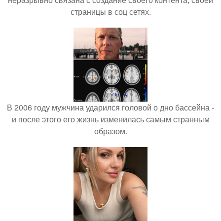
страницы в соц сетях.
В 2006 году мужчина ударился головой о дно бассейна -
и после этого его жизнь изменилась самым странным
образом.