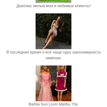
Девочки, милые мои и любимые клиенты!
В последнее время я всё чаще одну закономерность
замечаю.
Barbie Sun Lovin Malibu 70s.