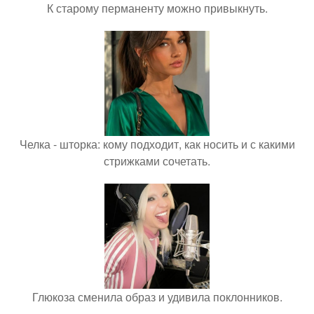
К старому перманенту можно привыкнуть.
Челка - шторка: кому подходит, как носить и с какими
стрижками сочетать.
Глюкоза сменила образ и удивила поклонников.