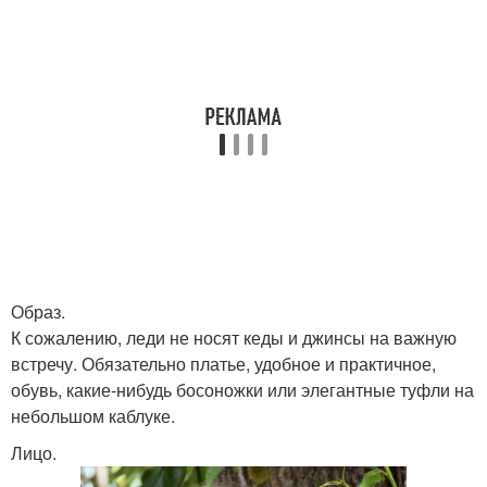
Образ.
К сожалению, леди не носят кеды и джинсы на важную
встречу. Обязательно платье, удобное и практичное,
обувь, какие-нибудь босоножки или элегантные туфли на
небольшом каблуке.
Лицо.