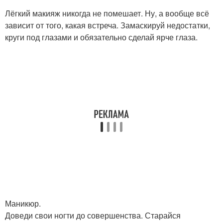
Лёгкий макияж никогда не помешает. Ну, а вообще всё
зависит от того, какая встреча. Замаскируй недостатки,
круги под глазами и обязательно сделай ярче глаза.
Маникюр.
Доведи свои ногти до совершенства. Старайся