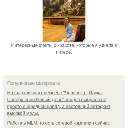
Интересные факты о красоте, которые я узнала в
питере.
Популярные материалы
На шанхайской премьере "Человека - Паука:
Совершенно Новый День" зендея выбрала не
просто очередной наряд, а настоящий артефакт
высокой моды.
Работа в MLM, то есть сетевой компании сейчас