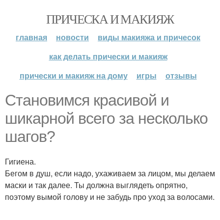
ПРИЧЕСКА И МАКИЯЖ
главная
новости
виды макияжа и причесок
как делать прически и макияж
прически и макияж на дому
игры
отзывы
Становимся красивой и
шикарной всего за несколько
шагов?
Гигиена.
Бегом в душ, если надо, ухаживаем за лицом, мы делаем
маски и так далее. Ты должна выглядеть опрятно,
поэтому вымой голову и не забудь про уход за волосами.