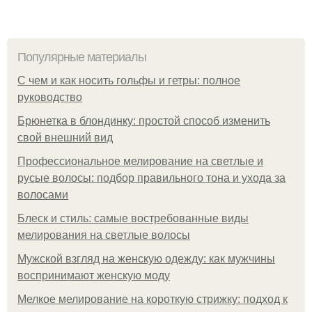
Популярные материалы
С чем и как носить гольфы и гетры: полное
руководство
Брюнетка в блондинку: простой способ изменить
свой внешний вид
Профессиональное мелирование на светлые и
русые волосы: подбор правильного тона и ухода за
волосами
Блеск и стиль: самые востребованные виды
мелирования на светлые волосы
Мужской взгляд на женскую одежду: как мужчины
воспринимают женскую моду
Мелкое мелирование на короткую стрижку: подход к