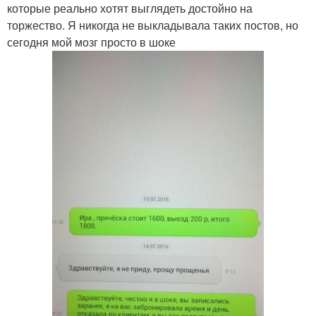
которые реально хотят выглядеть достойно на
торжество. Я никогда не выкладывала таких постов, но
сегодня мой мозг просто в шоке