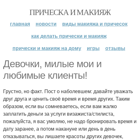
ПРИЧЕСКА И МАКИЯЖ
главная
новости
виды макияжа и причесок
как делать прически и макияж
прически и макияж на дому
игры
отзывы
Девочки, милые мои и
любимые клиенты!
Грустно, но факт. Пост о наболевшем: давайте уважать
друг друга и ценить своё время и время других. Таким
образом, если вы сомневаетесь, если вам жалко
заплатить деньги за услуги визажиста/стилиста,
пожалуйста, я вас умоляю, не надо бронировать время и
дату заранее, а потом накануне или день в день
отказываться, вы лишаете красоты других девочек,