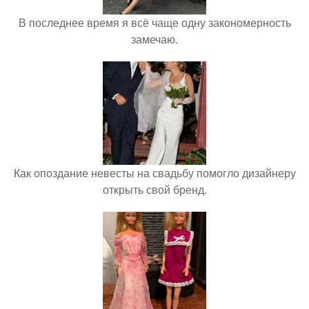
В последнее время я всё чаще одну закономерность
замечаю.
Как опоздание невесты на свадьбу помогло дизайнеру
открыть свой бренд.