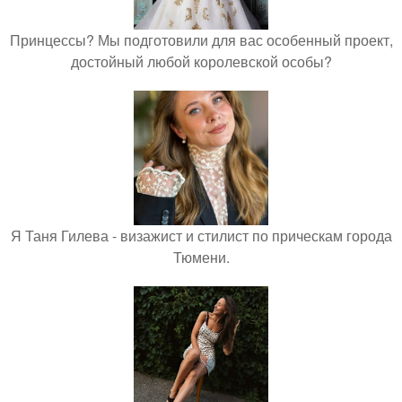
Принцессы? Мы подготовили для вас особенный проект,
достойный любой королевской особы?
Я Таня Гилева - визажист и стилист по прическам города
Тюмени.