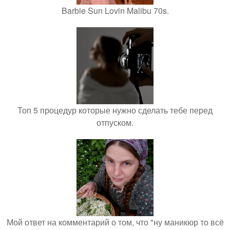
Barbie Sun Lovin Malibu 70s.
Топ 5 процедур которые нужно сделать тебе перед
отпуском.
Мой ответ на комментарий о том, что "ну маникюр то всё