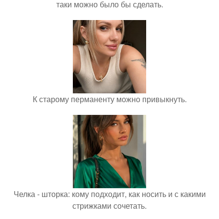
таки можно было бы сделать.
К старому перманенту можно привыкнуть.
Челка - шторка: кому подходит, как носить и с какими
стрижками сочетать.