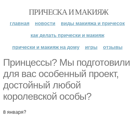
ПРИЧЕСКА И МАКИЯЖ
главная
новости
виды макияжа и причесок
как делать прически и макияж
прически и макияж на дому
игры
отзывы
Принцессы? Мы подготовили
для вас особенный проект,
достойный любой
королевской особы?
8 января?