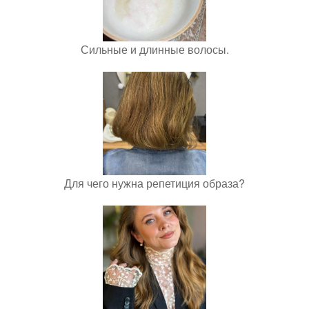
Сильные и длинные волосы.
Для чего нужна репетиция образа?