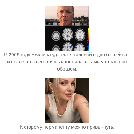
В 2006 году мужчина ударился головой о дно бассейна -
и после этого его жизнь изменилась самым странным
образом.
К старому перманенту можно привыкнуть.