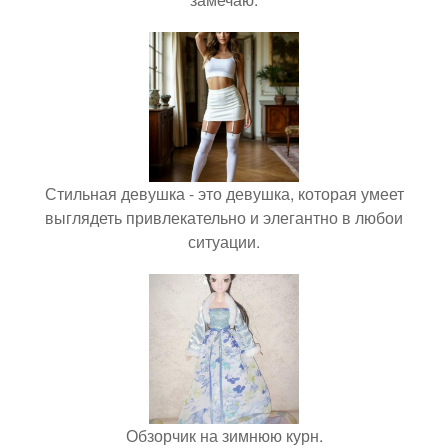
Стильная девушка - это девушка, которая умеет
выглядеть привлекательно и элегантно в любои
ситуации.
Обзорчик на зимнюю курн.