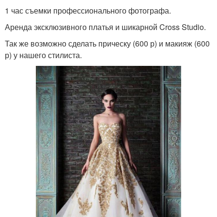
1 час съемки профессионального фотографа.
Аренда эксклюзивного платья и шикарной Cross Studio.
Так же возможно сделать прическу (600 р) и макияж (600
р) у нашего стилиста.