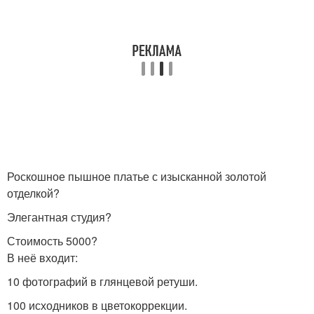
Роскошное пышное платье с изысканной золотой
отделкой?
Элегантная студия?
Стоимость 5000?
В неё входит:
10 фотографий в глянцевой ретуши.
100 исходников в цветокоррекции.