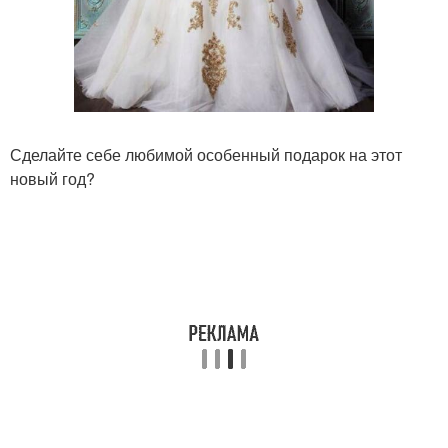
Сделайте себе любимой особенный подарок на этот
новый год?