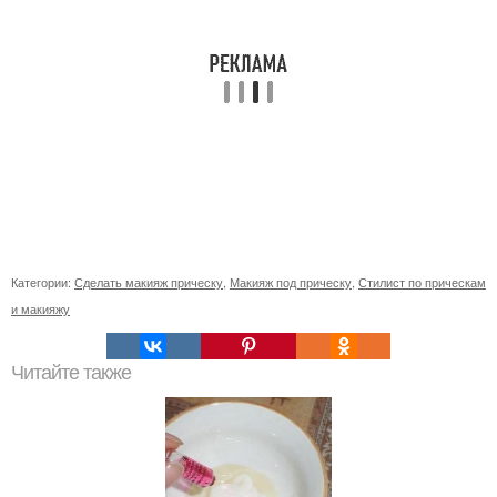
Категории:
Сделать макияж прическу
,
Макияж под прическу
,
Стилист по прическам
и макияжу
Читайте также