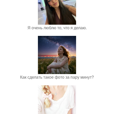
Я очень люблю то, что я делаю.
Как сделать такое фото за пару минут?