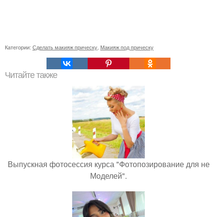
Категории:
Сделать макияж прическу
,
Макияж под прическу
Читайте также
Выпускная фотосессия курса "Фотопозирование для не
Моделей".