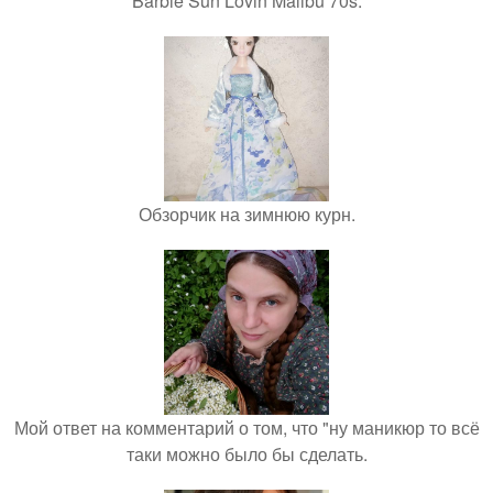
Barbie Sun Lovin Malibu 70s.
Обзорчик на зимнюю курн.
Мой ответ на комментарий о том, что "ну маникюр то всё
таки можно было бы сделать.