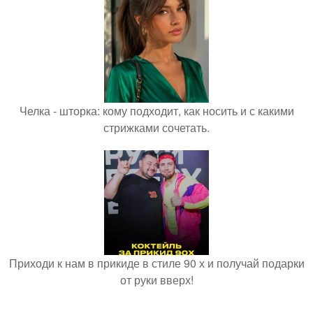
Челка - шторка: кому подходит, как носить и с какими
стрижками сочетать.
Приходи к нам в прикиде в стиле 90 х и получай подарки
от руки вверх!