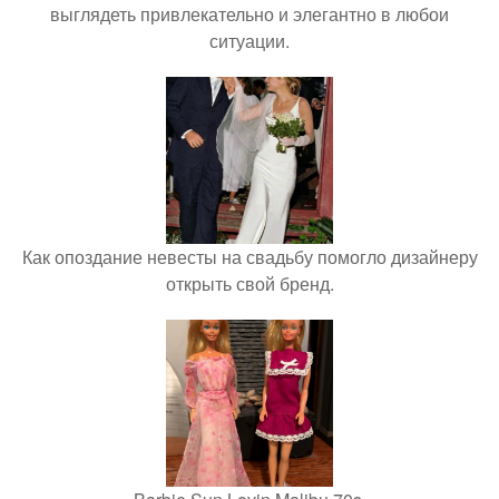
выглядеть привлекательно и элегантно в любои
ситуации.
Как опоздание невесты на свадьбу помогло дизайнеру
открыть свой бренд.