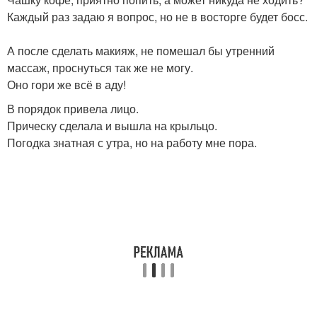
Каждый раз задаю я вопрос, но не в восторге будет босс.
А после сделать макияж, не помешал бы утренний
массаж, проснуться так же не могу.
Оно гори же всё в аду!
В порядок привела лицо.
Прическу сделала и вышла на крыльцо.
Погодка знатная с утра, но на работу мне пора.