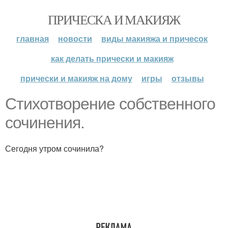
ПРИЧЕСКА И МАКИЯЖ
главная
новости
виды макияжа и причесок
как делать прически и макияж
прически и макияж на дому
игры
отзывы
Стихотворение собственного
сочинения.
Сегодня утром сочинила?