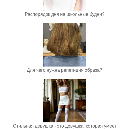
Распорядок дня на школьные будни?
Для чего нужна репетиция образа?
Стильная девушка - это девушка, которая умеет