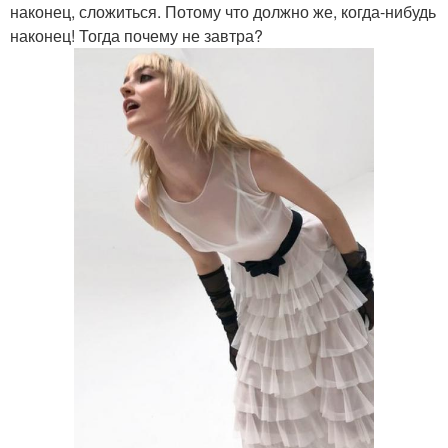
наконец, сложиться. Потому что должно же, когда-нибудь
наконец! Тогда почему не завтра?