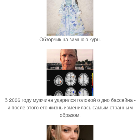
Обзорчик на зимнюю курн.
В 2006 году мужчина ударился головой о дно бассейна -
и после этого его жизнь изменилась самым странным
образом.