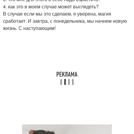
4. как это в моем случае может выглядеть?
В случае если мы это сделаем, я уверена, магия
сработает. И завтра, с понедельника, мы начнем новую
жизнь. С наступающим!