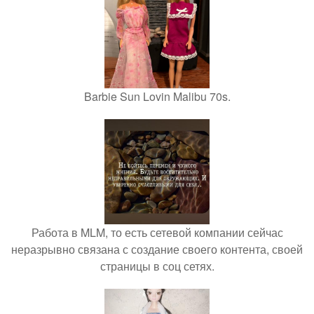
Barbie Sun Lovin Malibu 70s.
Работа в MLM, то есть сетевой компании сейчас
неразрывно связана с создание своего контента, своей
страницы в соц сетях.