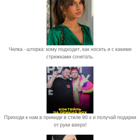
Челка - шторка: кому подходит, как носить и с какими
стрижками сочетать.
Приходи к нам в прикиде в стиле 90 х и получай подарки
от руки вверх!