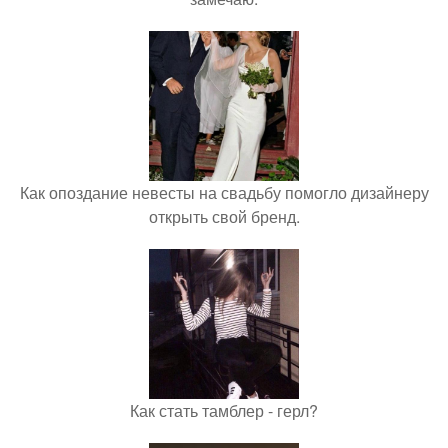
Как опоздание невесты на свадьбу помогло дизайнеру
открыть свой бренд.
Как стать тамблер - герл?