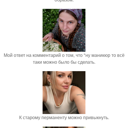
Мой ответ на комментарий о том, что "ну маникюр то всё
таки можно было бы сделать.
К старому перманенту можно привыкнуть.