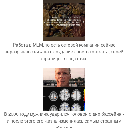
Работа в MLM, то есть сетевой компании сейчас
неразрывно связана с создание своего контента, своей
страницы в соц сетях.
В 2006 году мужчина ударился головой о дно бассейна -
и после этого его жизнь изменилась самым странным
образом.