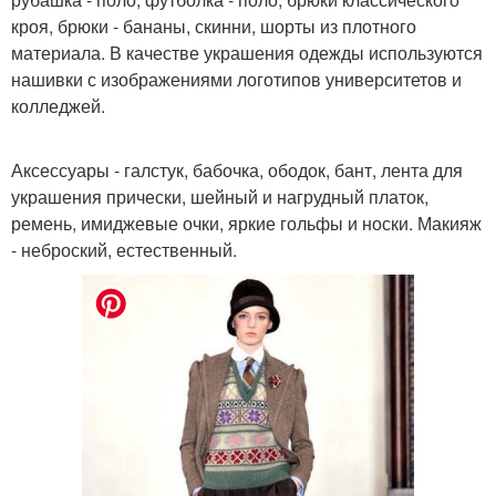
кроя, брюки - бананы, скинни, шорты из плотного
материала. В качестве украшения одежды используются
нашивки с изображениями логотипов университетов и
колледжей.
Аксессуары - галстук, бабочка, ободок, бант, лента для
украшения прически, шейный и нагрудный платок,
ремень, имиджевые очки, яркие гольфы и носки. Макияж
- неброский, естественный.