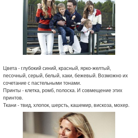
Цвета - глубокий синий, красный, ярко-желтый,
песочный, серый, белый, хаки, бежевый. Возможно их
сочетание с пастельными тонами.
Принты - клетка, ромб, полоска. И совмещение этих
принтов.
Ткани - твид, хлопок, шерсть, кашемир, вискоза, мохер.