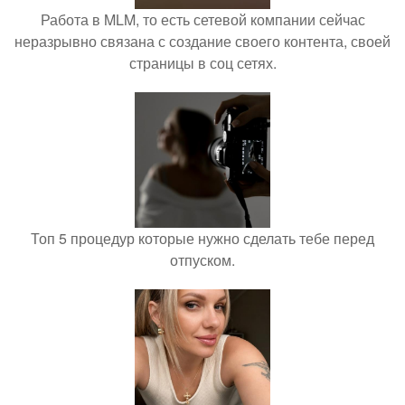
Работа в MLM, то есть сетевой компании сейчас
неразрывно связана с создание своего контента, своей
страницы в соц сетях.
Топ 5 процедур которые нужно сделать тебе перед
отпуском.