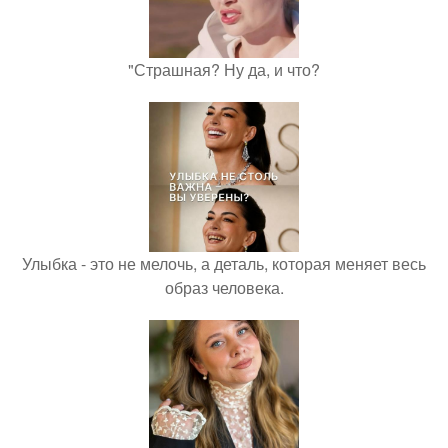
"Страшная? Ну да, и что?
Улыбка - это не мелочь, а деталь, которая меняет весь
образ человека.