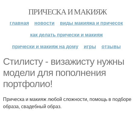
ПРИЧЕСКА И МАКИЯЖ
главная
новости
виды макияжа и причесок
как делать прически и макияж
прически и макияж на дому
игры
отзывы
Стилисту - визажисту нужны
модели для пополнения
портфолио!
Прическа и макияж любой сложности, помощь в подборе
образа, свадебный образ.