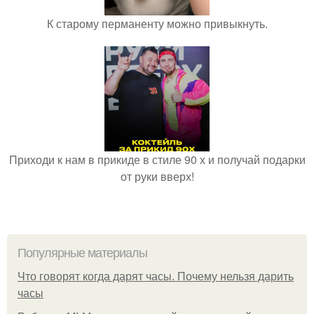
К старому перманенту можно привыкнуть.
Приходи к нам в прикиде в стиле 90 х и получай подарки
от руки вверх!
Популярные материалы
Что говорят когда дарят часы. Почему нельзя дарить
часы