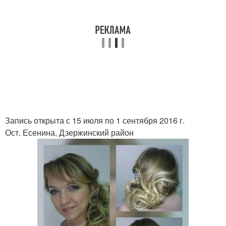
Запись открыта с 15 июля по 1 сентября 2016 г.
Ост. Есенина, Дзержинский район