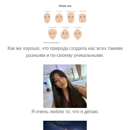
Как же хорошо, что природа создала нас всех такими
разными и по-своему уникальными.
Я очень люблю то, что я делаю.