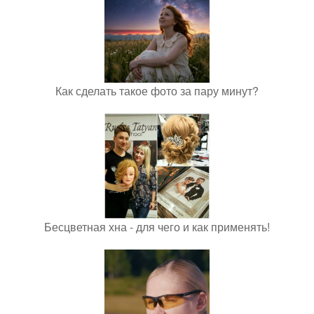
Как сделать такое фото за пару минут?
Бесцветная хна - для чего и как применять!