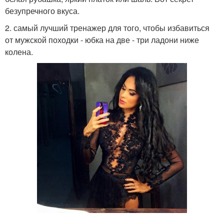
безупречного вкуса.
2. самый лучший тренажер для того, чтобы избавиться
от мужской походки - юбка на две - три ладони ниже
колена.