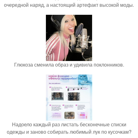
очередной наряд, а настоящий артефакт высокой моды.
Глюкоза сменила образ и удивила поклонников.
Надоело каждый раз листать бесконечные списки
одежды и заново собирать любимый лук по кусочкам?