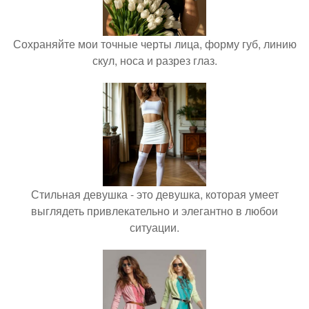
Сохраняйте мои точные черты лица, форму губ, линию
скул, носа и разрез глаз.
Стильная девушка - это девушка, которая умеет
выглядеть привлекательно и элегантно в любои
ситуации.