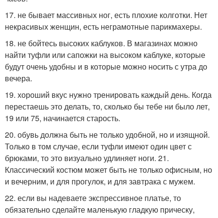
17. не бывает массивных ног, есть плохие колготки. Нет
некрасивых женщин, есть неграмотные парикмахеры.
18. не бойтесь высоких каблуков. В магазинах можно
найти туфли или сапожки на высоком каблуке, которые
будут очень удобны и в которые можно носить с утра до
вечера.
19. хороший вкус нужно тренировать каждый день. Когда
перестаешь это делать, то, сколько бы тебе ни было лет,
19 или 75, начинается старость.
20. обувь должна быть не только удобной, но и изящной.
Только в том случае, если туфли имеют один цвет с
брюками, то это визуально удлиняет ноги. 21.
Классический костюм может быть не только офисным, но
и вечерним, и для прогулок, и для завтрака с мужем.
22. если вы надеваете экспрессивное платье, то
обязательно сделайте маленькую гладкую прическу,