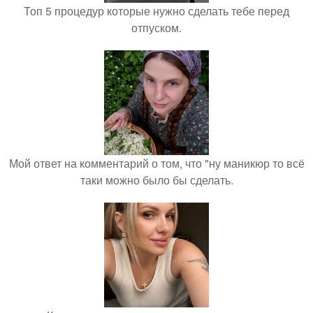
Топ 5 процедур которые нужно сделать тебе перед
отпуском.
Мой ответ на комментарий о том, что "ну маникюр то всё
таки можно было бы сделать.