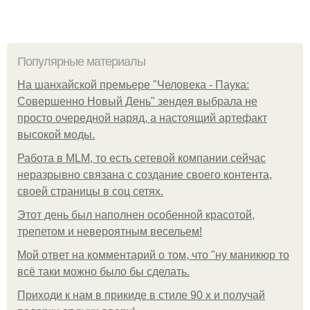
Популярные материалы
На шанхайской премьере "Человека - Паука:
Совершенно Новый День" зендея выбрала не
просто очередной наряд, а настоящий артефакт
высокой моды.
Работа в MLM, то есть сетевой компании сейчас
неразрывно связана с создание своего контента,
своей страницы в соц сетях.
Этот день был наполнен особенной красотой,
трепетом и невероятным весельем!
Мой ответ на комментарий о том, что "ну маникюр то
всё таки можно было бы сделать.
Приходи к нам в прикиде в стиле 90 х и получай