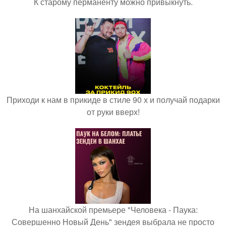
К старому перманенту можно привыкнуть.
Приходи к нам в прикиде в стиле 90 х и получай подарки
от руки вверх!
На шанхайской премьере "Человека - Паука:
Совершенно Новый День" зендея выбрала не просто