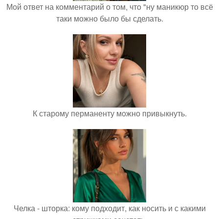
Мой ответ на комментарий о том, что "ну маникюр то всё
таки можно было бы сделать.
К старому перманенту можно привыкнуть.
Челка - шторка: кому подходит, как носить и с какими