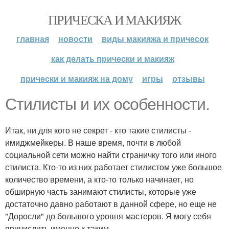
ПРИЧЕСКА И МАКИЯЖ
главная
новости
виды макияжа и причесок
как делать прически и макияж
прически и макияж на дому
игры
отзывы
Стилисты и их особенности.
Итак, ни для кого не секрет - кто такие стилисты -
имиджмейкеры. В наше время, почти в любой
социальной сети можно найти страничку того или иного
стилиста. Кто-то из них работает стилистом уже большое
количество времени, а кто-то только начинает, но
обширную часть занимают стилисты, которые уже
достаточно давно работают в данной сфере, но еще не
"Доросли" до большого уровня мастеров. Я могу себя
причислить именно к таким