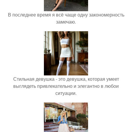
В последнее время я всё чаще одну закономерность
замечаю.
Стильная девушка - это девушка, которая умеет
выглядеть привлекательно и элегантно в любои
ситуации.