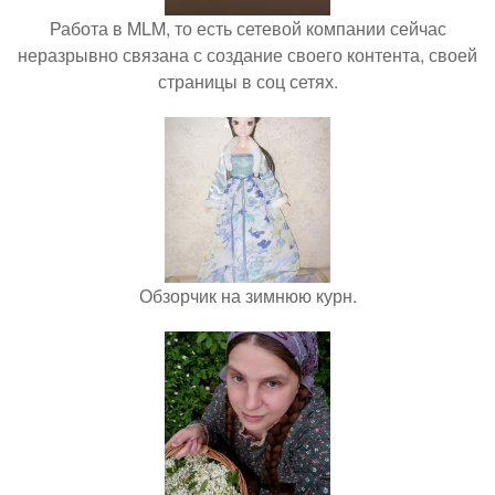
Работа в MLM, то есть сетевой компании сейчас
неразрывно связана с создание своего контента, своей
страницы в соц сетях.
Обзорчик на зимнюю курн.