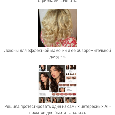
стрижками сочетать.
Локоны для эффектной мамочки и её обворожительной
дочурки.
Решила протестировать один из самых интересных AI -
промтов для бьюти - анализа.