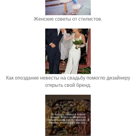
Женские советы от стилистов.
Как опоздание невесты на свадьбу помогло дизайнеру
открыть свой бренд.