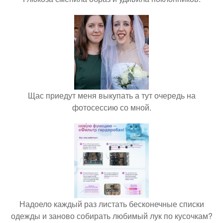
Щас приедут меня выкупать а тут очередь на
фотосессию со мной.
Надоело каждый раз листать бесконечные списки
одежды и заново собирать любимый лук по кусочкам?