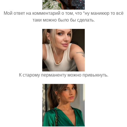
Мой ответ на комментарий о том, что "ну маникюр то всё
таки можно было бы сделать.
К старому перманенту можно привыкнуть.