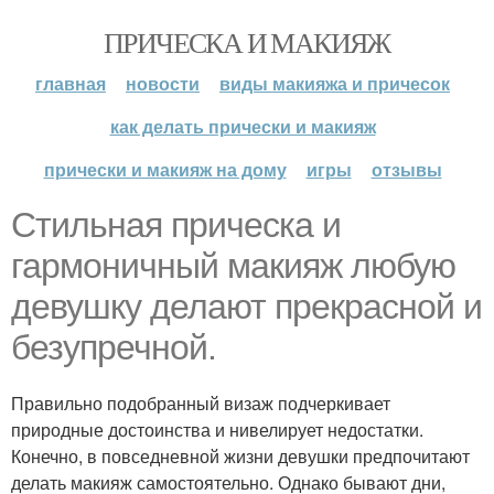
ПРИЧЕСКА И МАКИЯЖ
главная
новости
виды макияжа и причесок
как делать прически и макияж
прически и макияж на дому
игры
отзывы
Стильная прическа и
гармоничный макияж любую
девушку делают прекрасной и
безупречной.
Правильно подобранный визаж подчеркивает
природные достоинства и нивелирует недостатки.
Конечно, в повседневной жизни девушки предпочитают
делать макияж самостоятельно. Однако бывают дни,