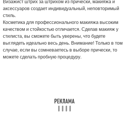
Визажист штрих за штрихом из прически, макияжа и
аксессуаров создает индивидуальный, неповторимый
стиль.
Косметика для профессионального макияжа высоким
качеством и стойкостью отличается. Сделав макияж у
стилиста, вы сможете быть уверены, что будете
выглядеть идеально весь день. Внимание! Только в том
случае, если вы сомневаетесь в выборе прически, то
можете сделать пробную процедуру.