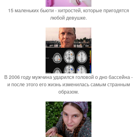
15 маленьких бьюти - хитростей, которые пригодятся
любой девушке.
В 2006 году мужчина ударился головой о дно бассейна -
и после этого его жизнь изменилась самым странным
образом.