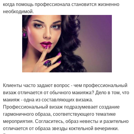
когда помощь профессионала становится жизненно
необходимой.
Клиенты часто задают вопрос - чем профессиональный
визаж отличается от обычного макияжа? Дело в том, что
макияж - одна из составляющих визажа.
Профессиональный визаж подразумевает создание
гармоничного образа, соответствующего тематике
мероприятия. Согласитесь, образ невесты и разительно
отличается от образа звезды коктельной вечеринки.