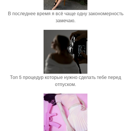
В последнее время я всё чаще одну закономерность
замечаю.
Топ 5 процедур которые нужно сделать тебе перед
отпуском.