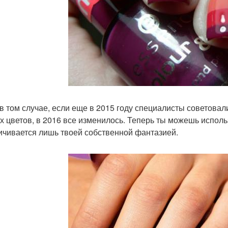
в том случае, если еще в 2015 году специалисты советовал
х цветов, в 2016 все изменилось. Теперь ты можешь использ
ичивается лишь твоей собственной фантазией.