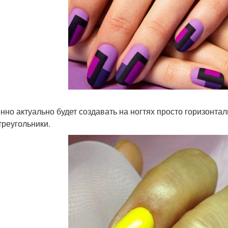
нно актуально будет создавать на ногтях просто горизонтал
треугольники.