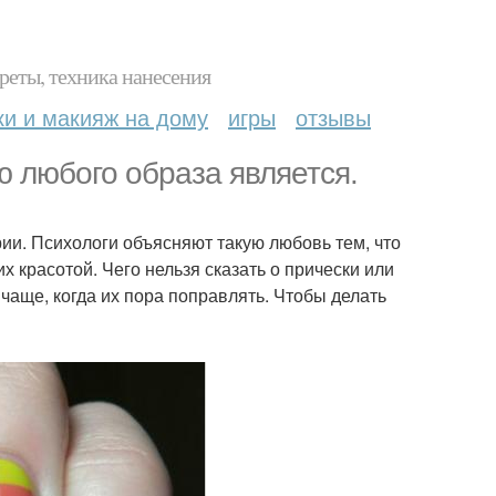
реты, техника нанесения
ки и макияж на дому
игры
отзывы
 любого образа является.
ии. Психологи объясняют такую любовь тем, что
их красотой. Чего нельзя сказать о прически или
 чаще, когда их пора поправлять. Чтобы делать