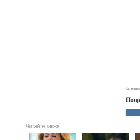
Категори
Понр
Читайте также