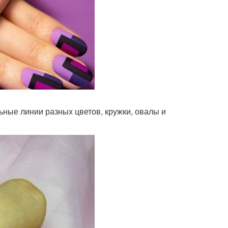
ьные линии разных цветов, кружки, овалы и