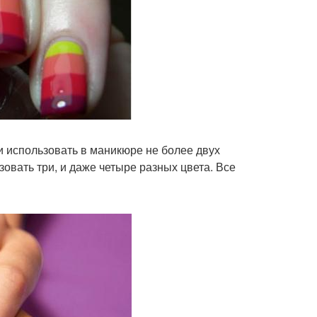
и использовать в маникюре не более двух
овать три, и даже четыре разных цвета. Все