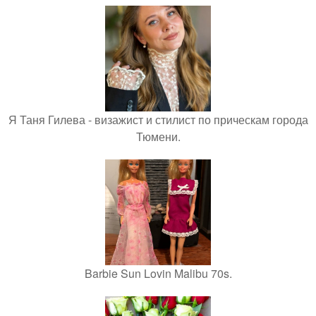
Я Таня Гилева - визажист и стилист по прическам города
Тюмени.
Barbie Sun Lovin Malibu 70s.