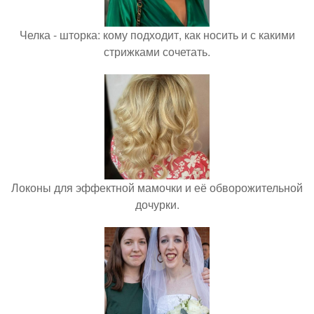
Челка - шторка: кому подходит, как носить и с какими
стрижками сочетать.
Локоны для эффектной мамочки и её обворожительной
дочурки.