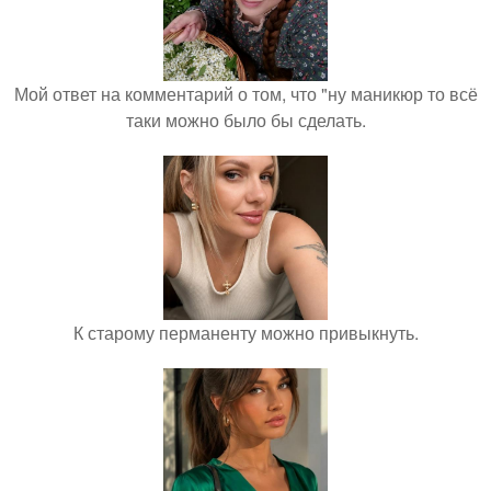
Мой ответ на комментарий о том, что "ну маникюр то всё
таки можно было бы сделать.
К старому перманенту можно привыкнуть.