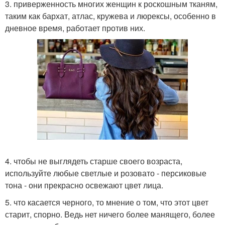
3. приверженность многих женщин к роскошным тканям,
таким как бархат, атлас, кружева и люрексы, особенно в
дневное время, работает против них.
4. чтобы не выглядеть старше своего возраста,
используйте любые светлые и розовато - персиковые
тона - они прекрасно освежают цвет лица.
5. что касается черного, то мнение о том, что этот цвет
старит, спорно. Ведь нет ничего более манящего, более