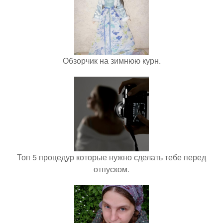
Обзорчик на зимнюю курн.
Топ 5 процедур которые нужно сделать тебе перед
отпуском.