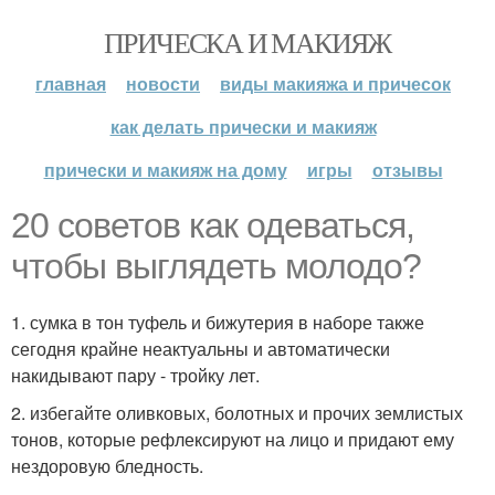
ПРИЧЕСКА И МАКИЯЖ
главная
новости
виды макияжа и причесок
как делать прически и макияж
прически и макияж на дому
игры
отзывы
20 советов как одеваться,
чтобы выглядеть молодо?
1. сумка в тон туфель и бижутерия в наборе также
сегодня крайне неактуальны и автоматически
накидывают пару - тройку лет.
2. избегайте оливковых, болотных и прочих землистых
тонов, которые рефлексируют на лицо и придают ему
нездоровую бледность.