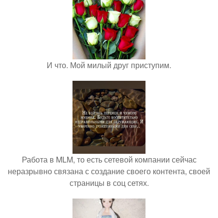
И что. Мой милый друг приступим.
Работа в MLM, то есть сетевой компании сейчас
неразрывно связана с создание своего контента, своей
страницы в соц сетях.