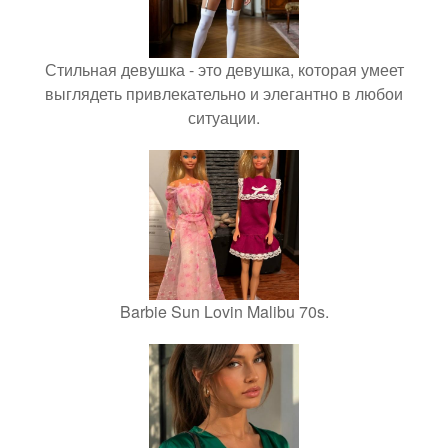
Стильная девушка - это девушка, которая умеет
выглядеть привлекательно и элегантно в любои
ситуации.
Barbie Sun Lovin Malibu 70s.