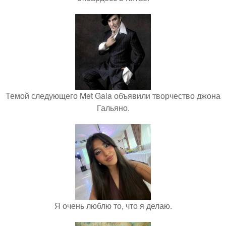
Темой следующего Met Gala объявили творчество джона
Гальяно.
Я очень люблю то, что я делаю.