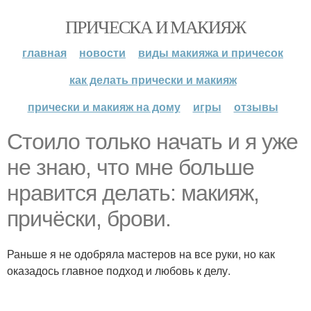
ПРИЧЕСКА И МАКИЯЖ
главная
новости
виды макияжа и причесок
как делать прически и макияж
прически и макияж на дому
игры
отзывы
Стоило только начать и я уже
не знаю, что мне больше
нравится делать: макияж,
причёски, брови.
Раньше я не одобряла мастеров на все руки, но как
оказадось главное подход и любовь к делу.