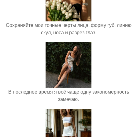
Сохраняйте мои точные черты лица, форму губ, линию
скул, носа и разрез глаз.
В последнее время я всё чаще одну закономерность
замечаю.