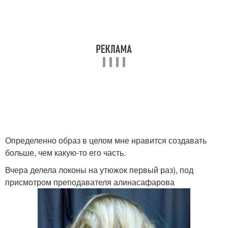
Определенно образ в целом мне нравится создавать
больше, чем какую-то его часть.
Вчера делела локоны на утюжок первый раз), под
присмотром преподавателя алинасафарова