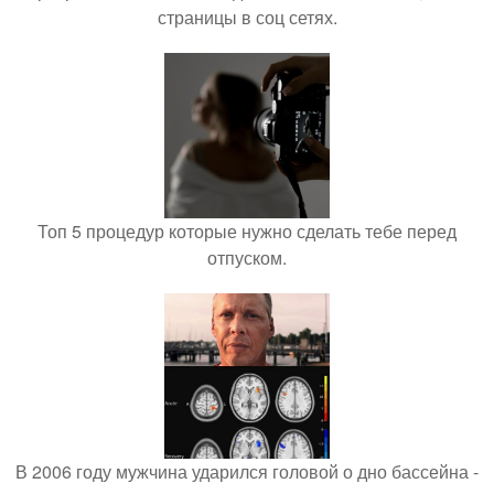
страницы в соц сетях.
Топ 5 процедур которые нужно сделать тебе перед
отпуском.
В 2006 году мужчина ударился головой о дно бассейна -