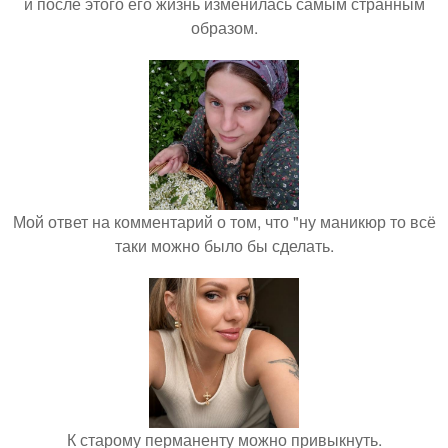
и после этого его жизнь изменилась самым странным
образом.
Мой ответ на комментарий о том, что "ну маникюр то всё
таки можно было бы сделать.
К старому перманенту можно привыкнуть.