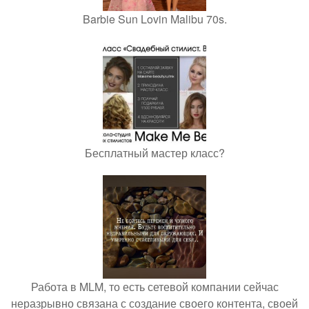
Barbie Sun Lovin Malibu 70s.
Бесплатный мастер класс?
Работа в MLM, то есть сетевой компании сейчас
неразрывно связана с создание своего контента, своей