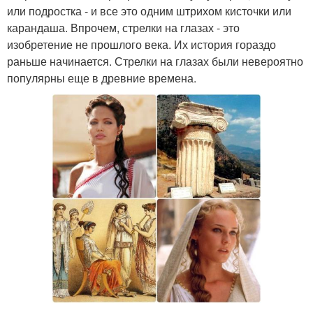
или подростка - и все это одним штрихом кисточки или
карандаша. Впрочем, стрелки на глазах - это
изобретение не прошлого века. Их история гораздо
раньше начинается. Стрелки на глазах были невероятно
популярны еще в древние времена.