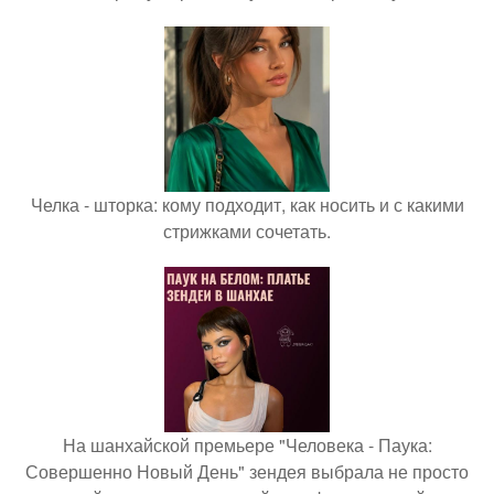
Челка - шторка: кому подходит, как носить и с какими
стрижками сочетать.
На шанхайской премьере "Человека - Паука:
Совершенно Новый День" зендея выбрала не просто