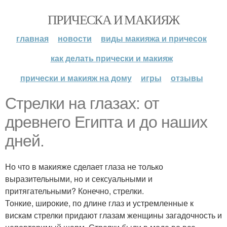
ПРИЧЕСКА И МАКИЯЖ
главная
новости
виды макияжа и причесок
как делать прически и макияж
прически и макияж на дому
игры
отзывы
Стрелки на глазах: от
древнего Египта и до наших
дней.
Но что в макияже сделает глаза не только
выразительными, но и сексуальными и
притягательными? Конечно, стрелки.
Тонкие, широкие, по длине глаз и устремленные к
вискам стрелки придают глазам женщины загадочность и