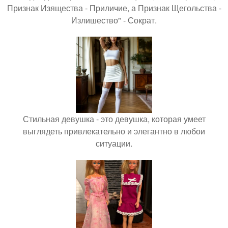
Признак Изящества - Приличие, а Признак Щегольства -
Излишество" - Сократ.
Стильная девушка - это девушка, которая умеет
выглядеть привлекательно и элегантно в любои
ситуации.