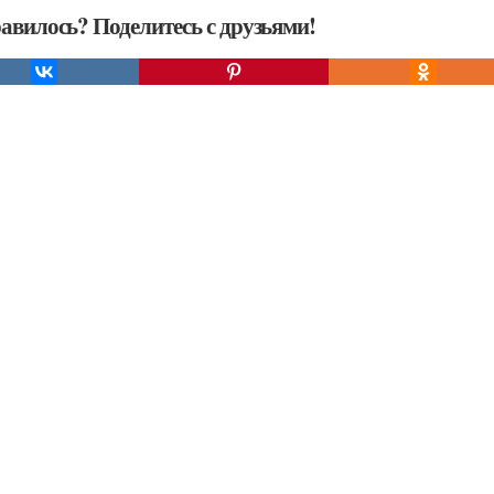
авилось? Поделитесь с друзьями!