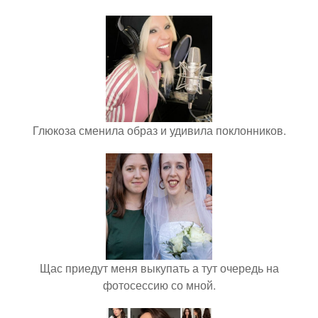
Глюкоза сменила образ и удивила поклонников.
Щас приедут меня выкупать а тут очередь на
фотосессию со мной.