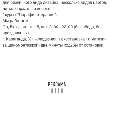
для различного вида дизайна, несколько видов цветов,
литье, бархатный песок).
* курсы "Парафинотерапия".
Мы работаем:
Пн, Вт, ср, чт, пт, сб, вс с 8: 00 - 22: 00 (без обеда, без
праздничных).
г. Караганда, Ул. колодезная, 12 (остановка 16 магазин,
за шиномонтажкой) две минуты ходьбы от остановки.