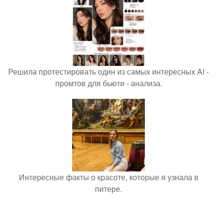
Решила протестировать один из самых интересных AI -
промтов для бьюти - анализа.
Интересные факты о красоте, которые я узнала в
питере.