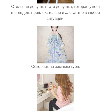
Стильная девушка - это девушка, которая умеет
выглядеть привлекательно и элегантно в любои
ситуации.
Обзорчик на зимнюю курн.