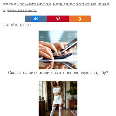
Категории:
Образ макияж и прическа
,
Модели для причесок и макияжа
,
Маникюр
педикюр макияж прическа
Читайте также
Сколько стоит организовать полноценную свадьбу?