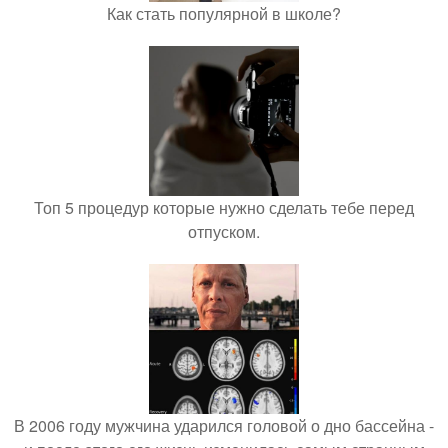
Как стать популярной в школе?
Топ 5 процедур которые нужно сделать тебе перед
отпуском.
В 2006 году мужчина ударился головой о дно бассейна -