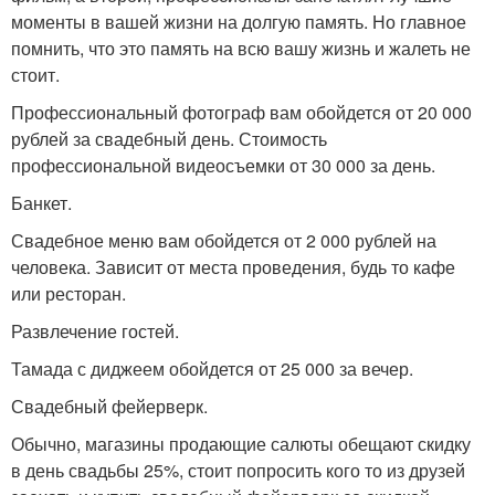
моменты в вашей жизни на долгую память. Но главное
помнить, что это память на всю вашу жизнь и жалеть не
стоит.
Профессиональный фотограф вам обойдется от 20 000
рублей за свадебный день. Стоимость
профессиональной видеосъемки от 30 000 за день.
Банкет.
Свадебное меню вам обойдется от 2 000 рублей на
человека. Зависит от места проведения, будь то кафе
или ресторан.
Развлечение гостей.
Тамада с диджеем обойдется от 25 000 за вечер.
Свадебный фейерверк.
Обычно, магазины продающие салюты обещают скидку
в день свадьбы 25%, стоит попросить кого то из друзей