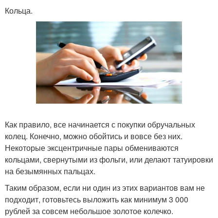
Кольца.
Как правило, все начинается с покупки обручальных
колец. Конечно, можно обойтись и вовсе без них.
Некоторые эксцентричные пары обмениваются
кольцами, свернутыми из фольги, или делают татуировки
на безымянных пальцах.
Таким образом, если ни один из этих вариантов вам не
подходит, готовьтесь выложить как минимум 3 000
рублей за совсем небольшое золотое колечко.