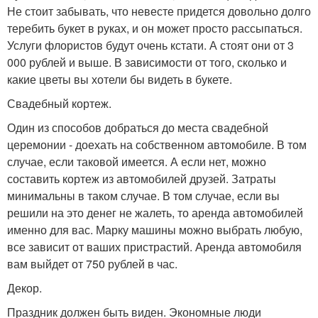
Не стоит забывать, что невесте придется довольно долго
теребить букет в руках, и он может просто рассыпаться.
Услуги флористов будут очень кстати. А стоят они от 3
000 рублей и выше. В зависимости от того, сколько и
какие цветы вы хотели бы видеть в букете.
Свадебный кортеж.
Один из способов добраться до места свадебной
церемонии - доехать на собственном автомобиле. В том
случае, если таковой имеется. А если нет, можно
составить кортеж из автомобилей друзей. Затраты
минимальны в таком случае. В том случае, если вы
решили на это денег не жалеть, то аренда автомобилей
именно для вас. Марку машины можно выбрать любую,
все зависит от ваших пристрастий. Аренда автомобиля
вам выйдет от 750 рублей в час.
Декор.
Праздник должен быть виден. Экономные люди