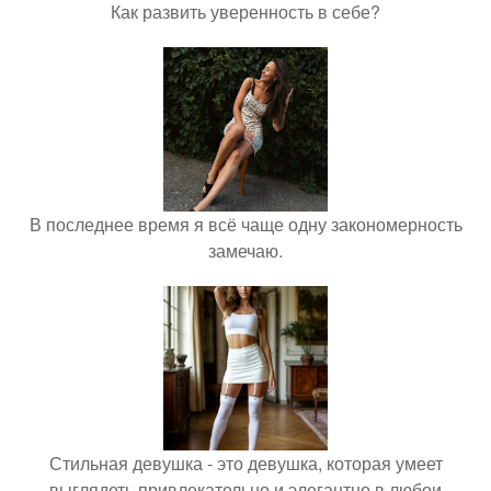
Как развить уверенность в себе?
В последнее время я всё чаще одну закономерность
замечаю.
Стильная девушка - это девушка, которая умеет
выглядеть привлекательно и элегантно в любои