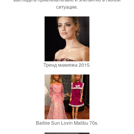
ситуации.
Тренд макияжа 2015.
Barbie Sun Lovin Malibu 70s.