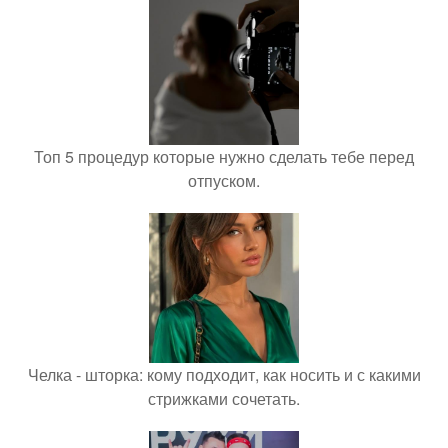
Топ 5 процедур которые нужно сделать тебе перед
отпуском.
Челка - шторка: кому подходит, как носить и с какими
стрижками сочетать.