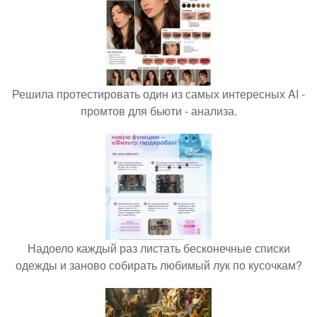
Решила протестировать один из самых интересных AI -
промтов для бьюти - анализа.
Надоело каждый раз листать бесконечные списки
одежды и заново собирать любимый лук по кусочкам?