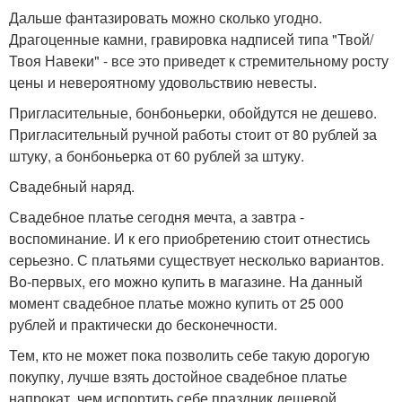
Дальше фантазировать можно сколько угодно.
Драгоценные камни, гравировка надписей типа "Твой/
Твоя Навеки" - все это приведет к стремительному росту
цены и невероятному удовольствию невесты.
Пригласительные, бонбоньерки, обойдутся не дешево.
Пригласительный ручной работы стоит от 80 рублей за
штуку, а бонбоньерка от 60 рублей за штуку.
Cвадебный наряд.
Свадебное платье сегодня мечта, а завтра -
воспоминание. И к его приобретению стоит отнестись
серьезно. С платьями существует несколько вариантов.
Во-первых, его можно купить в магазине. На данный
момент свадебное платье можно купить от 25 000
рублей и практически до бесконечности.
Тем, кто не может пока позволить себе такую дорогую
покупку, лучше взять достойное свадебное платье
напрокат, чем испортить себе праздник дешевой