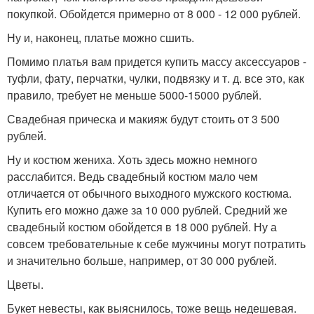
покупкой. Обойдется примерно от 8 000 - 12 000 рублей.
Ну и, наконец, платье можно сшить.
Помимо платья вам придется купить массу аксессуаров -
туфли, фату, перчатки, чулки, подвязку и т. д. все это, как
правило, требует не меньше 5000-15000 рублей.
Свадебная прическа и макияж будут стоить от 3 500
рублей.
Ну и костюм жениха. Хоть здесь можно немного
расслабится. Ведь свадебный костюм мало чем
отличается от обычного выходного мужского костюма.
Купить его можно даже за 10 000 рублей. Средний же
свадебный костюм обойдется в 18 000 рублей. Ну а
совсем требовательные к себе мужчины могут потратить
и значительно больше, например, от 30 000 рублей.
Цветы.
Букет невесты, как выяснилось, тоже вещь недешевая.