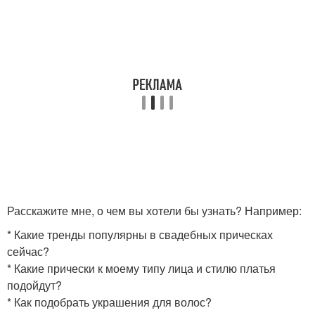
Расскажите мне, о чем вы хотели бы узнать? Например:
* Какие тренды популярны в свадебных прическах
сейчас?
* Какие прически к моему типу лица и стилю платья
подойдут?
* Как подобрать украшения для волос?