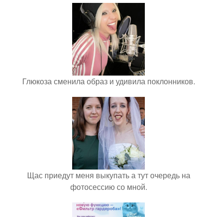
Глюкоза сменила образ и удивила поклонников.
Щас приедут меня выкупать а тут очередь на
фотосессию со мной.