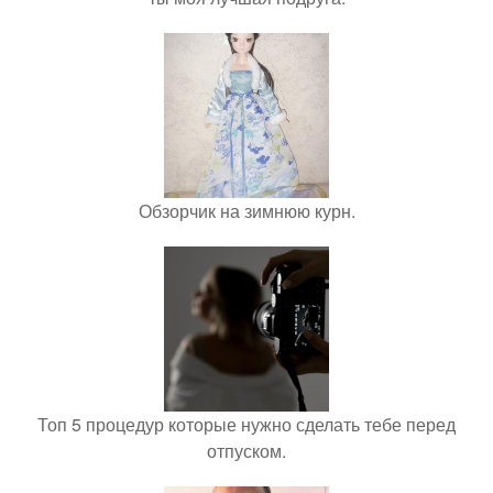
Обзорчик на зимнюю курн.
Топ 5 процедур которые нужно сделать тебе перед
отпуском.