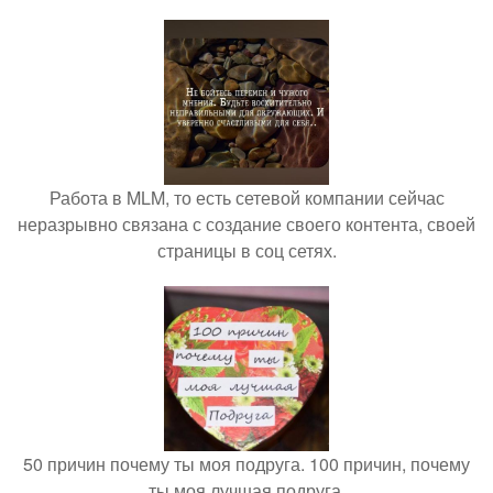
Работа в MLM, то есть сетевой компании сейчас
неразрывно связана с создание своего контента, своей
страницы в соц сетях.
50 причин почему ты моя подруга. 100 причин, почему
ты моя лучшая подруга.