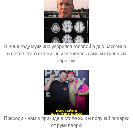
В 2006 году мужчина ударился головой о дно бассейна -
и после этого его жизнь изменилась самым странным
образом.
Приходи к нам в прикиде в стиле 90 х и получай подарки
от руки вверх!