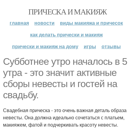
ПРИЧЕСКА И МАКИЯЖ
главная
новости
виды макияжа и причесок
как делать прически и макияж
прически и макияж на дому
игры
отзывы
Субботнее утро началось в 5
утра - это значит активные
сборы невесты и гостей на
свадьбу.
Свадебная прическа - это очень важная деталь образа
невесты. Она должна идеально сочетаться с платьем,
макияжем, фатой и подчеркивать красоту невесты.