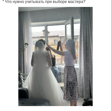
* Что нужно учитывать при выборе мастера?