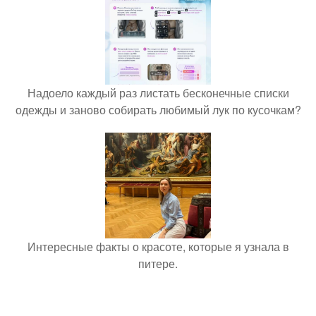
Надоело каждый раз листать бесконечные списки
одежды и заново собирать любимый лук по кусочкам?
Интересные факты о красоте, которые я узнала в
питере.