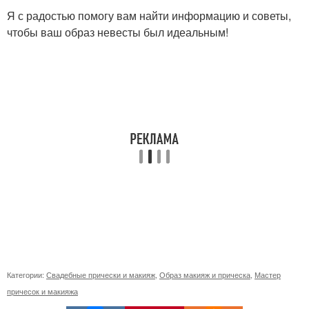
Я с радостью помогу вам найти информацию и советы,
чтобы ваш образ невесты был идеальным!
Категории:
Свадебные прически и макияж
,
Образ макияж и прическа
,
Мастер
причесок и макияжа