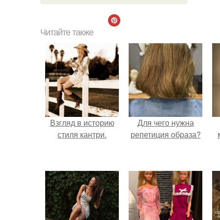
Читайте также
Взгляд в историю
Для чего нужна
стиля кантри.
репетиция образа?