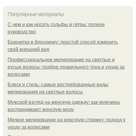
Популярные материалы
С чем и как носить гольфы и гетры: полное
руководство
Брюнетка в блондинку: простой способ изменить
свой внешний вид
Профессиональное мелирование на светлые и
русые волосы: подбор правильного тона и ухода за
волосами
Блеск и стиль: самые востребованные виды
мелирования на светлые волосы
Мужской взгляд на женскую одежду: как мужчины
воспринимают женскую моду
Мелкое мелирование на короткую стрижку: подход к
уходу за волосами