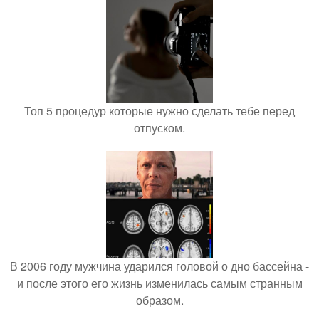
Топ 5 процедур которые нужно сделать тебе перед
отпуском.
В 2006 году мужчина ударился головой о дно бассейна -
и после этого его жизнь изменилась самым странным
образом.