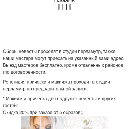
Сборы невесты проходят в студии перламутр, также
наши мастера могут приехать на указанный вами адрес.
Выезд мастеров бесплатно, кроме отдаленных районов
(по договоренности.
Репетиция прически и макияжа проходит в студии
перламутр по предварительной записи.
* Макияж и прическа для подружек невесты и других
гостей:
Скидка 20% при заказе от 5 образов;.