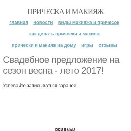
ПРИЧЕСКА И МАКИЯЖ
главная
новости
виды макияжа и причесок
как делать прически и макияж
прически и макияж на дому
игры
отзывы
Свадебное предложение на
сезон весна - лето 2017!
Успевайте записываться заранее!