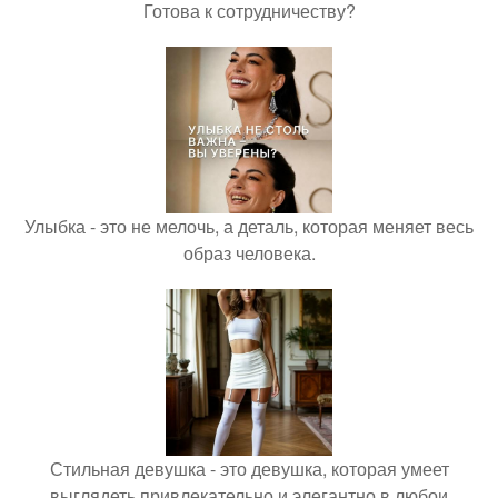
Готова к сотрудничеству?
Улыбка - это не мелочь, а деталь, которая меняет весь
образ человека.
Стильная девушка - это девушка, которая умеет
выглядеть привлекательно и элегантно в любои