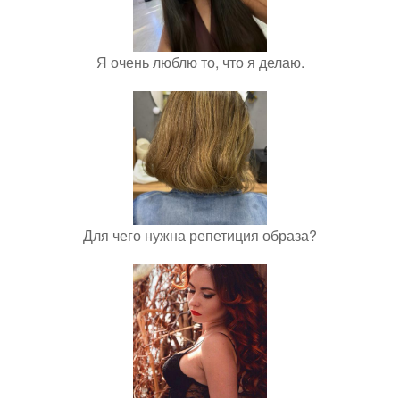
Я очень люблю то, что я делаю.
Для чего нужна репетиция образа?