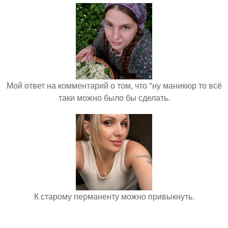
Мой ответ на комментарий о том, что "ну маникюр то всё
таки можно было бы сделать.
К старому перманенту можно привыкнуть.