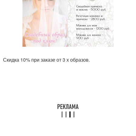
Скидка 10% при заказе от 3 х образов.