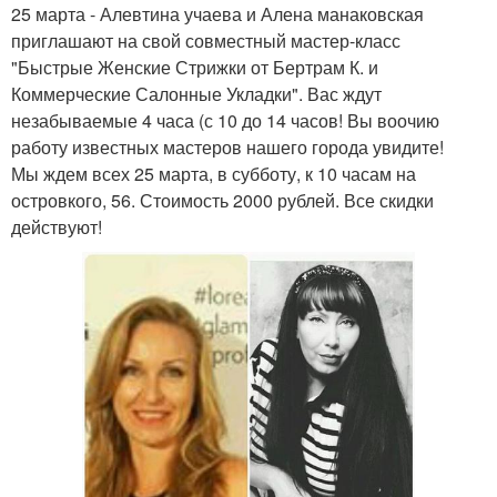
25 марта - Алевтина учаева и Алена манаковская
приглашают на свой совместный мастер-класс
"Быстрые Женские Стрижки от Бертрам К. и
Коммерческие Салонные Укладки". Вас ждут
незабываемые 4 часа (с 10 до 14 часов! Вы воочию
работу известных мастеров нашего города увидите!
Мы ждем всех 25 марта, в субботу, к 10 часам на
островкого, 56. Стоимость 2000 рублей. Все скидки
действуют!