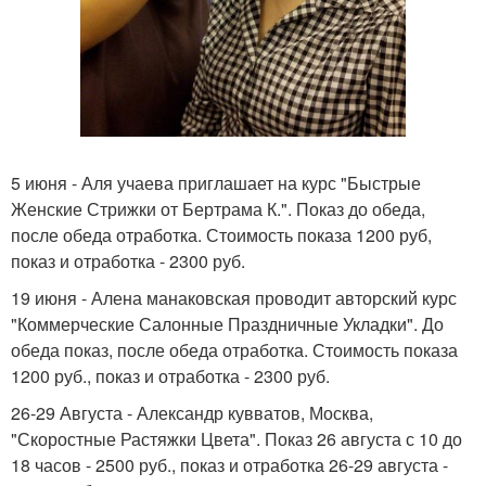
5 июня - Аля учаева приглашает на курс "Быстрые
Женские Стрижки от Бертрама К.". Показ до обеда,
после обеда отработка. Стоимость показа 1200 руб,
показ и отработка - 2300 руб.
19 июня - Алена манаковская проводит авторский курс
"Коммерческие Салонные Праздничные Укладки". До
обеда показ, после обеда отработка. Стоимость показа
1200 руб., показ и отработка - 2300 руб.
26-29 Августа - Александр кувватов, Москва,
"Скоростные Растяжки Цвета". Показ 26 августа с 10 до
18 часов - 2500 руб., показ и отработка 26-29 августа -