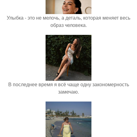
Улыбка - это не мелочь, а деталь, которая меняет весь
образ человека.
В последнее время я всё чаще одну закономерность
замечаю.