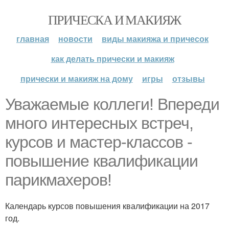
ПРИЧЕСКА И МАКИЯЖ
главная
новости
виды макияжа и причесок
как делать прически и макияж
прически и макияж на дому
игры
отзывы
Уважаемые коллеги! Впереди
много интересных встреч,
курсов и мастер-классов -
повышение квалификации
парикмахеров!
Календарь курсов повышения квалификации на 2017
год.