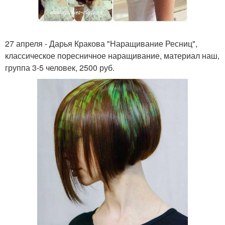
27 апреля - Дарья Кракова "Наращивание Ресниц",
классическое поресничное наращивание, материал наш,
группа 3-5 человек, 2500 руб.