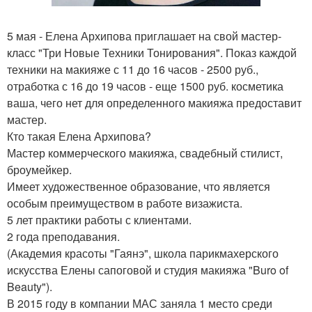
5 мая - Елена Архипова приглашает на свой мастер-
класс "Три Новые Техники Тонирования". Показ каждой
техники на макияже с 11 до 16 часов - 2500 руб.,
отработка с 16 до 19 часов - еще 1500 руб. косметика
ваша, чего нет для определенного макияжа предоставит
мастер.
Кто такая Елена Архипова?
Мастер коммерческого макияжа, свадебный стилист,
броумейкер.
Имеет художественное образование, что является
особым преимуществом в работе визажиста.
5 лет практики работы с клиентами.
2 года преподавания.
(Академия красоты "Гаянэ", школа парикмахерского
искусства Елены сапоговой и студия макияжа "Buro of
Beauty").
В 2015 году в компании МАС заняла 1 место среди