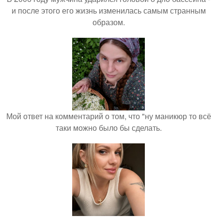
и после этого его жизнь изменилась самым странным
образом.
Мой ответ на комментарий о том, что "ну маникюр то всё
таки можно было бы сделать.