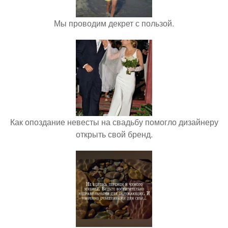
Мы проводим декрет с пользой.
Как опоздание невесты на свадьбу помогло дизайнеру
открыть свой бренд.