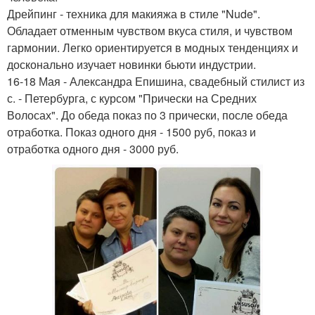
Дрейпинг - техника для макияжа в стиле "Nude".
Обладает отменным чувством вкуса стиля, и чувством
гармонии. Легко ориентируется в модных тенденциях и
досконально изучает новинки бьюти индустрии.
16-18 Мая - Александра Епишина, свадебный стилист из
с. - Петербурга, с курсом "Прически на Средних
Волосах". До обеда показ по 3 прически, после обеда
отработка. Показ одного дня - 1500 руб, показ и
отработка одного дня - 3000 руб.