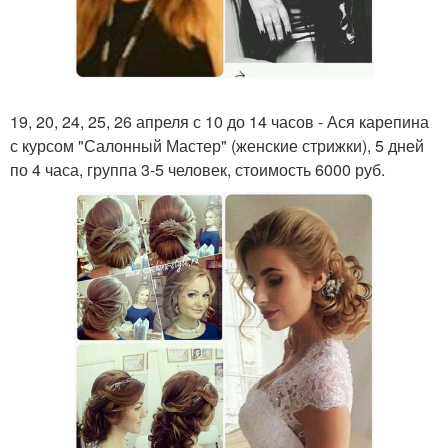
19, 20, 24, 25, 26 апреля с 10 до 14 часов - Ася карепина
с курсом "Салонный Мастер" (женские стрижки), 5 дней
по 4 часа, группа 3-5 человек, стоимость 6000 руб.