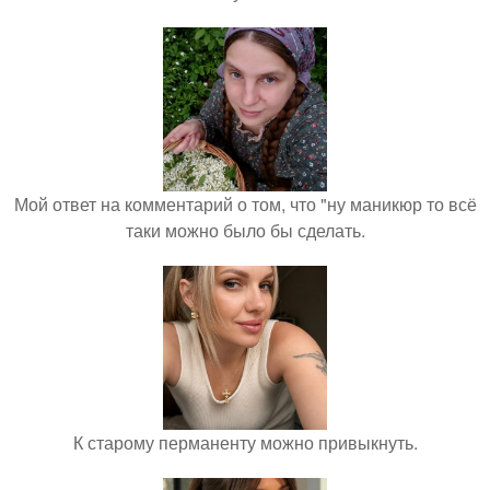
Мой ответ на комментарий о том, что "ну маникюр то всё
таки можно было бы сделать.
К старому перманенту можно привыкнуть.