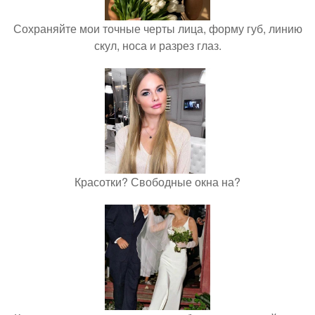
Сохраняйте мои точные черты лица, форму губ, линию
скул, носа и разрез глаз.
Красотки? Свободные окна на?