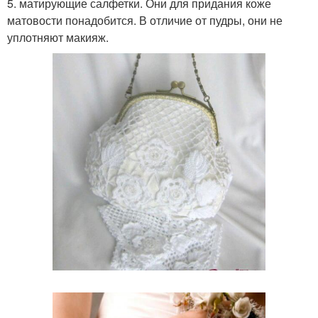
5. матирующие салфетки. Они для придания коже
матовости понадобится. В отличие от пудры, они не
уплотняют макияж.