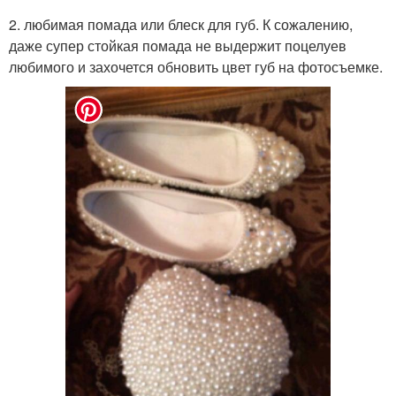
2. любимая помада или блеск для губ. К сожалению,
даже супер стойкая помада не выдержит поцелуев
любимого и захочется обновить цвет губ на фотосъемке.