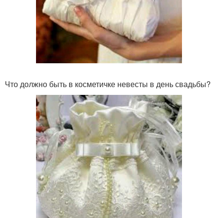
Что должно быть в косметичке невесты в день свадьбы?