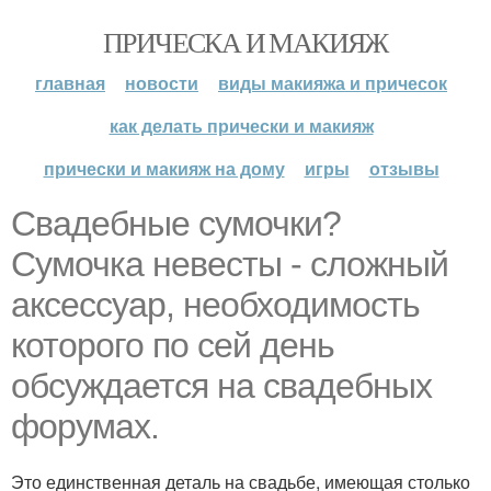
ПРИЧЕСКА И МАКИЯЖ
главная
новости
виды макияжа и причесок
как делать прически и макияж
прически и макияж на дому
игры
отзывы
Свадебные сумочки?
Сумочка невесты - сложный
аксессуар, необходимость
которого по сей день
обсуждается на свадебных
форумах.
Это единственная деталь на свадьбе, имеющая столько