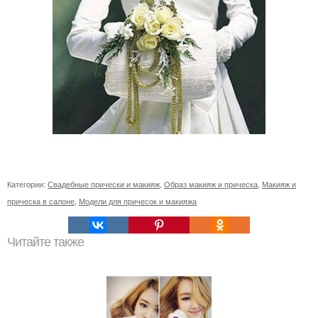
Категории:
Свадебные прически и макияж
,
Образ макияж и прическа
,
Макияж и
прическа в салоне
,
Модели для причесок и макияжа
Читайте также