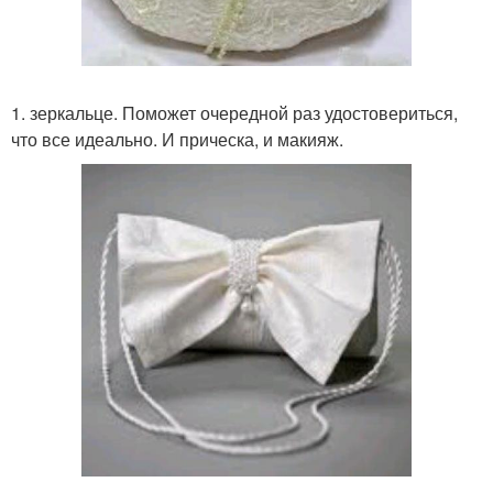
1. зеркальце. Поможет очередной раз удостовериться,
что все идеально. И прическа, и макияж.