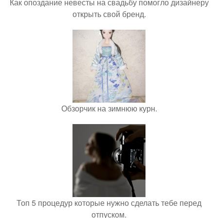
Как опоздание невесты на свадьбу помогло дизайнеру
открыть свой бренд.
Обзорчик на зимнюю курн.
Топ 5 процедур которые нужно сделать тебе перед
отпуском.