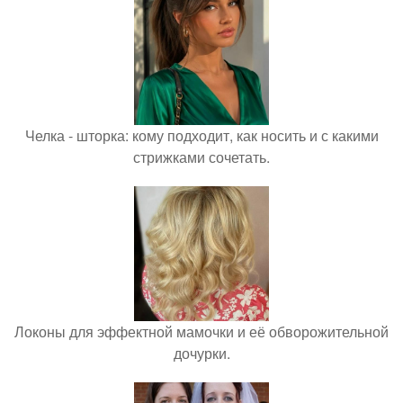
Челка - шторка: кому подходит, как носить и с какими
стрижками сочетать.
Локоны для эффектной мамочки и её обворожительной
дочурки.