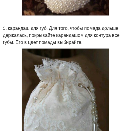
3. карандаш для губ. Для того, чтобы помада дольше
держалась, покрывайте карандашом для контура все
губы. Его в цвет помады выбирайте.