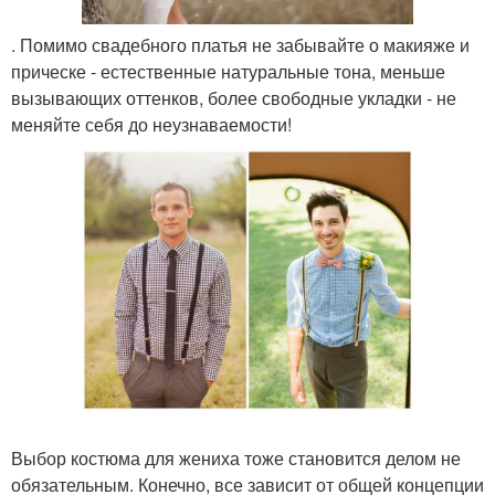
. Помимо свадебного платья не забывайте о макияже и
прическе - естественные натуральные тона, меньше
вызывающих оттенков, более свободные укладки - не
меняйте себя до неузнаваемости!
Выбор костюма для жениха тоже становится делом не
обязательным. Конечно, все зависит от общей концепции