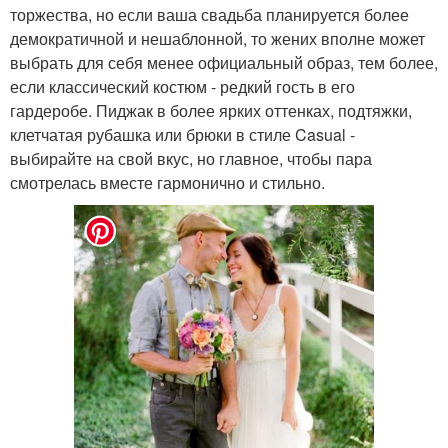
торжества, но если ваша свадьба планируется более
демократичной и нешаблонной, то жених вполне может
выбрать для себя менее официальный образ, тем более,
если классический костюм - редкий гость в его
гардеробе. Пиджак в более ярких оттенках, подтяжки,
клетчатая рубашка или брюки в стиле Casual -
выбирайте на свой вкус, но главное, чтобы пара
смотрелась вместе гармонично и стильно.