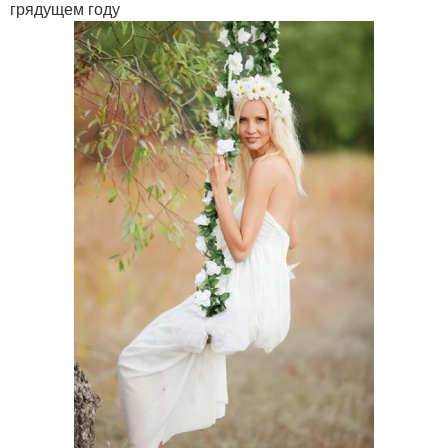
грядущем году