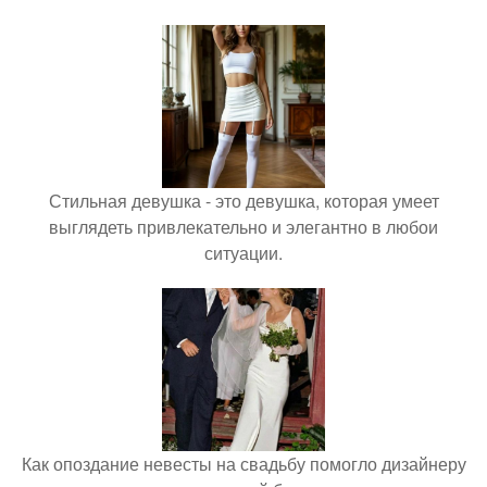
Стильная девушка - это девушка, которая умеет
выглядеть привлекательно и элегантно в любои
ситуации.
Как опоздание невесты на свадьбу помогло дизайнеру