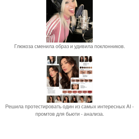
Глюкоза сменила образ и удивила поклонников.
Решила протестировать один из самых интересных AI -
промтов для бьюти - анализа.