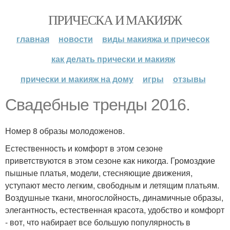
ПРИЧЕСКА И МАКИЯЖ
главная
новости
виды макияжа и причесок
как делать прически и макияж
прически и макияж на дому
игры
отзывы
Свадебные тренды 2016.
Номер 8 образы молодоженов.
Естественность и комфорт в этом сезоне
приветствуются в этом сезоне как никогда. Громоздкие
пышные платья, модели, стесняющие движения,
уступают место легким, свободным и летящим платьям.
Воздушные ткани, многослойность, динамичные образы,
элегантность, естественная красота, удобство и комфорт
- вот, что набирает все большую популярность в