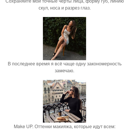
Сохраняйте мои точные черты лица, форму губ, линию
скул, носа и разрез глаз.
В последнее время я всё чаще одну закономерность
замечаю.
Make UP. Оттенки макияжа, которые идут всем: