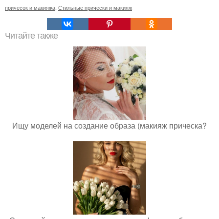
причесок и макияжа
,
Стильные прически и макияж
Читайте также
Ищу моделей на создание образа (макияж прическа?