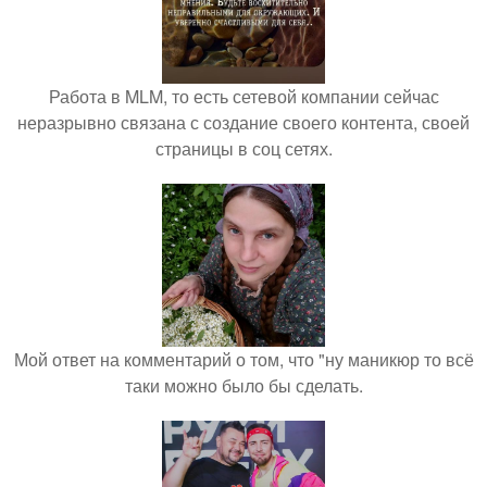
Работа в MLM, то есть сетевой компании сейчас
неразрывно связана с создание своего контента, своей
страницы в соц сетях.
Мой ответ на комментарий о том, что "ну маникюр то всё
таки можно было бы сделать.