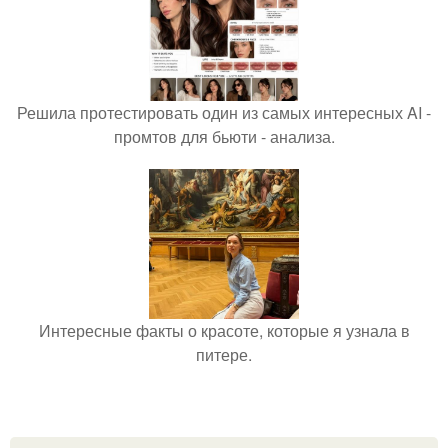
Решила протестировать один из самых интересных AI -
промтов для бьюти - анализа.
Интересные факты о красоте, которые я узнала в
питере.