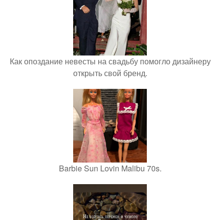
Как опоздание невесты на свадьбу помогло дизайнеру
открыть свой бренд.
Barbie Sun Lovin Malibu 70s.