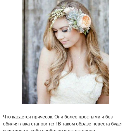
Что касается причесок. Они более простыми и без
обилия лака становятся! В таком образе невеста будет
чувствовать себя свободно и естественно.