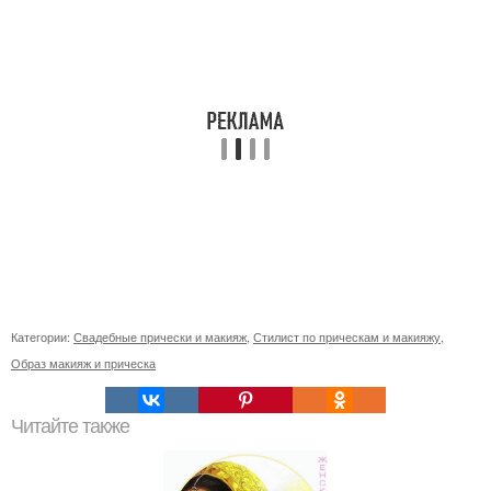
Категории:
Свадебные прически и макияж
,
Стилист по прическам и макияжу
,
Образ макияж и прическа
Читайте также