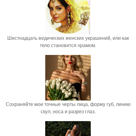
Шестнадцать ведических женских украшений, или как
тело становится храмом.
Сохраняйте мои точные черты лица, форму губ, линию
скул, носа и разрез глаз.