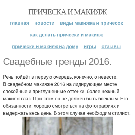
ПРИЧЕСКА И МАКИЯЖ
главная
новости
виды макияжа и причесок
как делать прически и макияж
прически и макияж на дому
игры
отзывы
Свадебные тренды 2016.
Речь пойдёт в первую очередь, конечно, о невесте.
В свадебном макияже 2016 на лидирующем месте
спокойные и приглушенные оттенки, более нежный
макияж глаз. При этом он не должен быть блёклым. Его
обязанности: хорошо смотреться на фотографиях и
выдержать весь день. В этом случае необходим стилист.