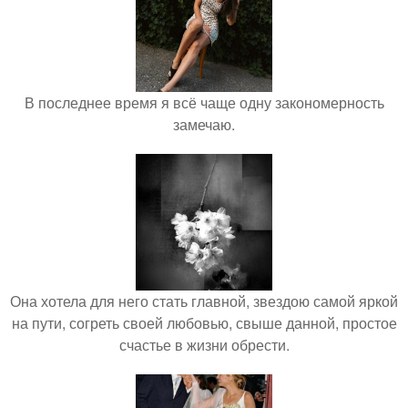
В последнее время я всё чаще одну закономерность
замечаю.
Она хотела для него стать главной, звездою самой яркой
на пути, согреть своей любовью, свыше данной, простое
счастье в жизни обрести.