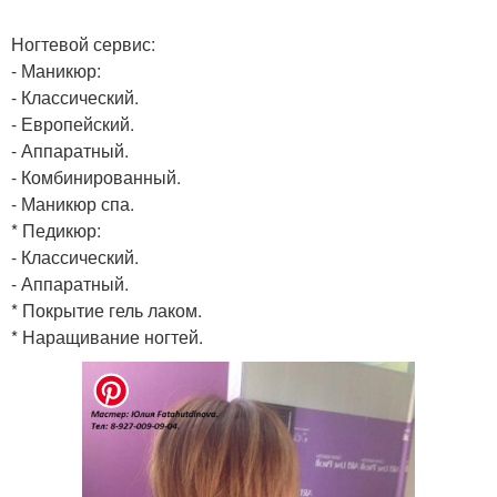
Ногтевой сервис:
- Маникюр:
- Классический.
- Европейский.
- Аппаратный.
- Комбинированный.
- Маникюр спа.
* Педикюр:
- Классический.
- Аппаратный.
* Покрытие гель лаком.
* Наращивание ногтей.