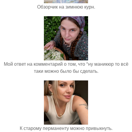
Обзорчик на зимнюю курн.
Мой ответ на комментарий о том, что "ну маникюр то всё
таки можно было бы сделать.
К старому перманенту можно привыкнуть.