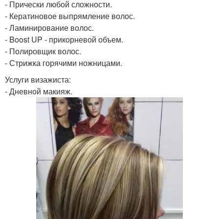
- Прически любой сложности.
- Кератиновое выпрямление волос.
- Ламинирование волос.
- Boost UP - прикорневой объем.
- Полировщик волос.
- Стрижка горячими ножницами.
Услуги визажиста:
- Дневной макияж.