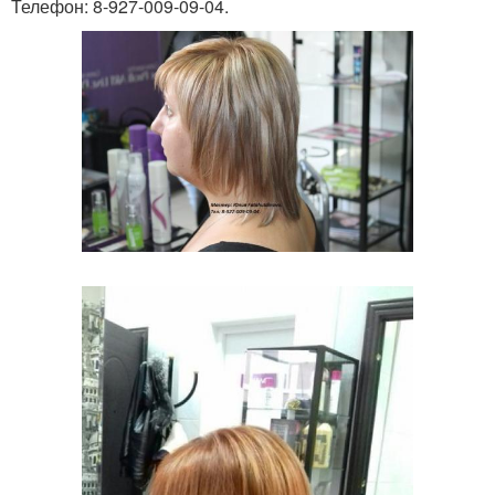
Телефон: 8-927-009-09-04.