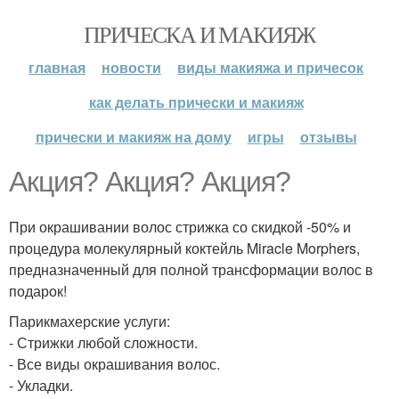
ПРИЧЕСКА И МАКИЯЖ
главная
новости
виды макияжа и причесок
как делать прически и макияж
прически и макияж на дому
игры
отзывы
Акция? Акция? Акция?
При окрашивании волос стрижка со скидкой -50% и
процедура молекулярный коктейль Miracle Morphers,
предназначенный для полной трансформации волос в
подарок!
Парикмахерские услуги:
- Стрижки любой сложности.
- Все виды окрашивания волос.
- Укладки.