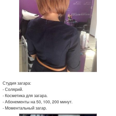
Студия загара:
- Солярий.
- Косметика для загара.
- Абонементы на 50, 100, 200 минут.
- Моментальный загар.