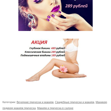
Категории:
Вечерние прически и макияж
,
Свадебные прически и макияж
,
Маникюр
педикюр макияж прическа
,
Макияж и прическа в салоне