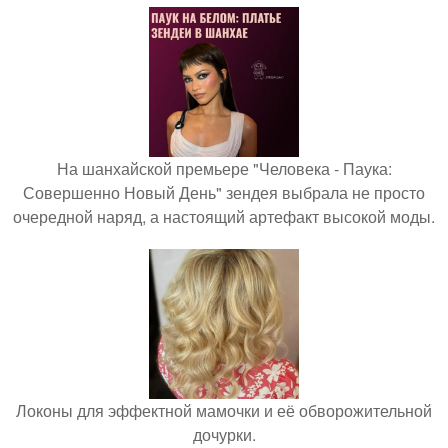
На шанхайской премьере "Человека - Паука:
Совершенно Новый День" зендея выбрала не просто
очередной наряд, а настоящий артефакт высокой моды.
Локоны для эффектной мамочки и её обворожительной
дочурки.