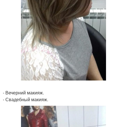
- Вечерний макияж.
- Свадебный макияж.