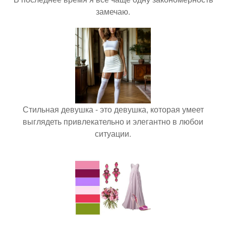
замечаю.
Стильная девушка - это девушка, которая умеет
выглядеть привлекательно и элегантно в любои
ситуации.