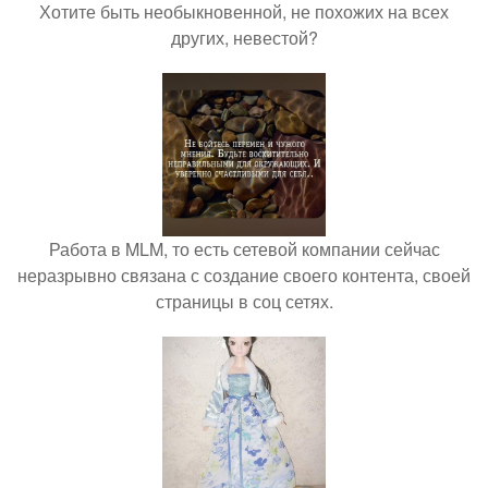
Хотите быть необыкновенной, не похожих на всех
других, невестой?
Работа в MLM, то есть сетевой компании сейчас
неразрывно связана с создание своего контента, своей
страницы в соц сетях.