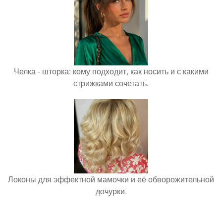
Челка - шторка: кому подходит, как носить и с какими
стрижками сочетать.
Локоны для эффектной мамочки и её обворожительной
дочурки.