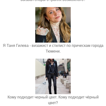
Я Таня Гилева - визажист и стилист по прическам города
Тюмени.
Кому подходит черный цвет. Кому подходит чёрный
цвет?