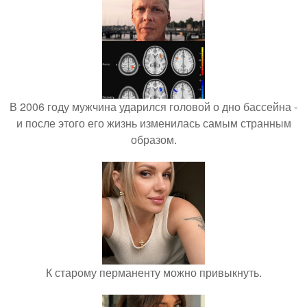
В 2006 году мужчина ударился головой о дно бассейна -
и после этого его жизнь изменилась самым странным
образом.
К старому перманенту можно привыкнуть.