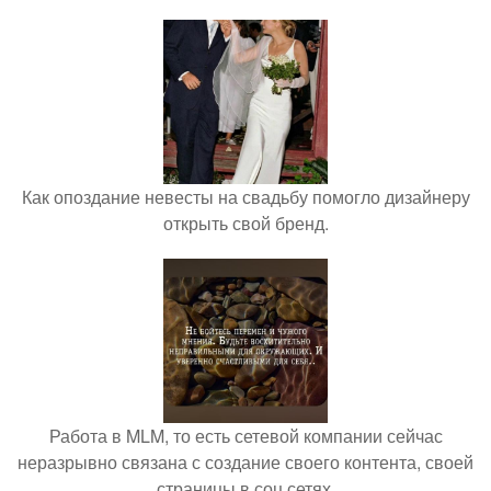
Как опоздание невесты на свадьбу помогло дизайнеру
открыть свой бренд.
Работа в MLM, то есть сетевой компании сейчас
неразрывно связана с создание своего контента, своей
страницы в соц сетях.