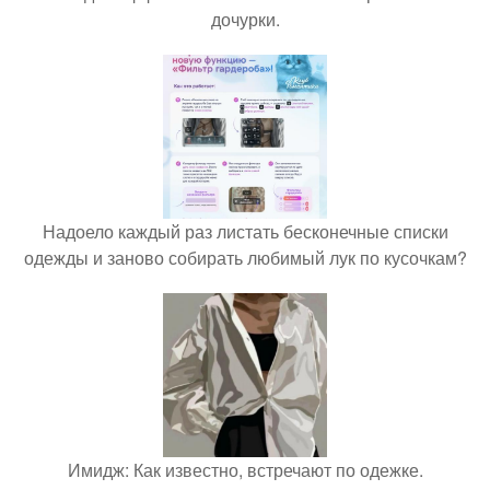
дочурки.
Надоело каждый раз листать бесконечные списки
одежды и заново собирать любимый лук по кусочкам?
Имидж: Как известно, встречают по одежке.