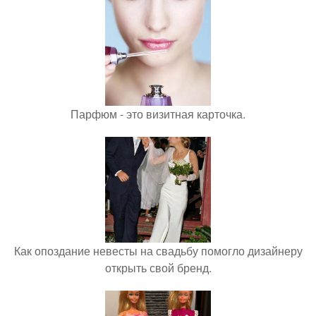
Парфюм - это визитная карточка.
Как опоздание невесты на свадьбу помогло дизайнеру
открыть свой бренд.