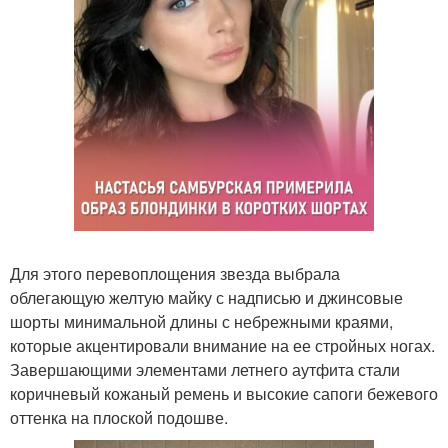
Для этого перевоплощения звезда выбрала
облегающую желтую майку с надписью и джинсовые
шорты минимальной длины с небрежными краями,
которые акцентировали внимание на ее стройных ногах.
Завершающими элементами летнего аутфита стали
коричневый кожаный ремень и высокие сапоги бежевого
оттенка на плоской подошве.