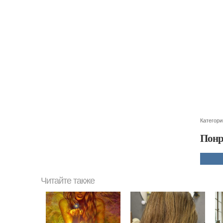
Категори
Понр
Читайте также