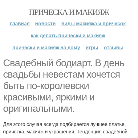
ПРИЧЕСКА И МАКИЯЖ
главная
новости
виды макияжа и причесок
как делать прически и макияж
прически и макияж на дому
игры
отзывы
Свадебный бодиарт. В день
свадьбы невестам хочется
быть по-королевски
красивыми, яркими и
оригинальными.
Для этого случая всегда подбирается лучшее платье,
прическа, макияж и украшения. Тенденция свадебной