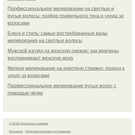
Профессиональное мелирование на светлые и
русые волосы: подбор правильного тона и ухода за
волосами
Блеск и стиль: самые востребованные виды
мелирования на светлые волосы
Мужской взгляд на женскую одежду: как мужчины
воспринимают женскую моду
Мелкое мелирование на короткую стрижку: подход к
уходу за волосами
Профессиональное мелирование русых волос с
помощью чёлки
© 2026 Прическа и макияж
Контакты
Пользовательское соглашение