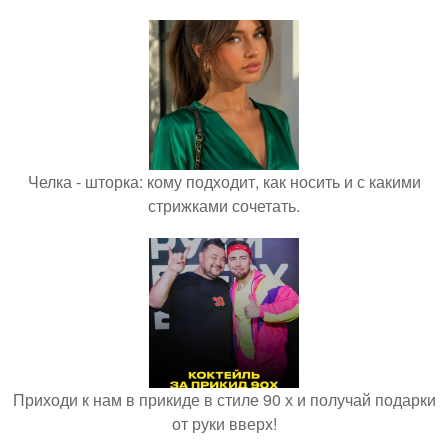
Челка - шторка: кому подходит, как носить и с какими
стрижками сочетать.
Приходи к нам в прикиде в стиле 90 х и получай подарки
от руки вверх!