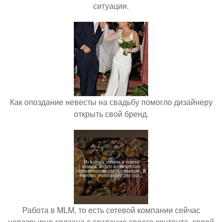
ситуации.
Как опоздание невесты на свадьбу помогло дизайнеру
открыть свой бренд.
Работа в MLM, то есть сетевой компании сейчас
неразрывно связана с создание своего контента, своей