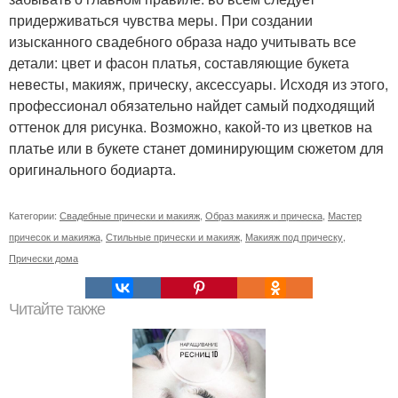
придерживаться чувства меры. При создании
изысканного свадебного образа надо учитывать все
детали: цвет и фасон платья, составляющие букета
невесты, макияж, прическу, аксессуары. Исходя из этого,
профессионал обязательно найдет самый подходящий
оттенок для рисунка. Возможно, какой-то из цветков на
платье или в букете станет доминирующим сюжетом для
оригинального бодиарта.
Категории:
Свадебные прически и макияж
,
Образ макияж и прическа
,
Мастер
причесок и макияжа
,
Стильные прически и макияж
,
Макияж под прическу
,
Прически дома
Читайте также