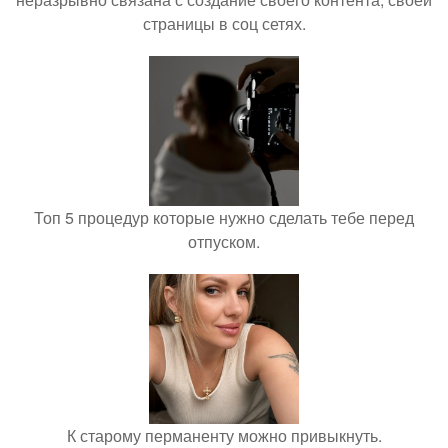
страницы в соц сетях.
Топ 5 процедур которые нужно сделать тебе перед
отпуском.
К старому перманенту можно привыкнуть.