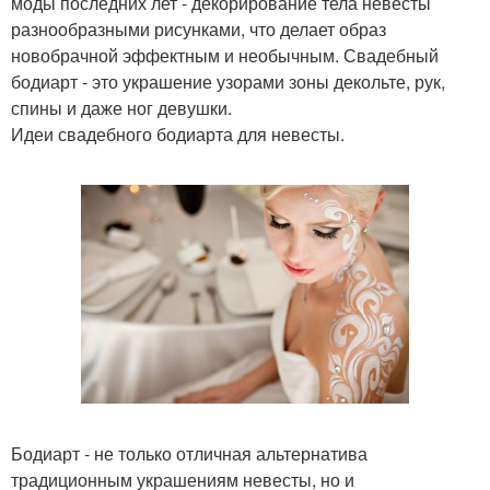
моды последних лет - декорирование тела невесты
разнообразными рисунками, что делает образ
новобрачной эффектным и необычным. Свадебный
бодиарт - это украшение узорами зоны декольте, рук,
спины и даже ног девушки.
Идеи свадебного бодиарта для невесты.
Бодиарт - не только отличная альтернатива
традиционным украшениям невесты, но и