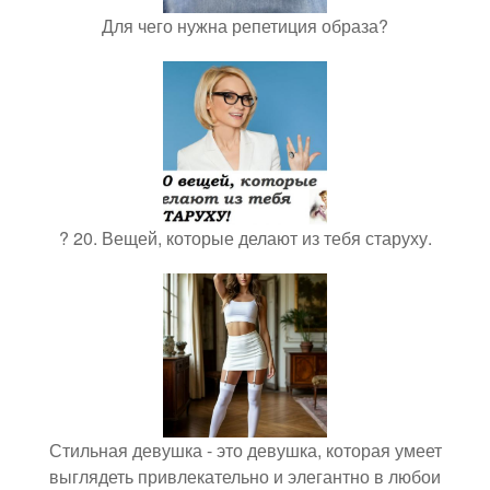
Для чего нужна репетиция образа?
? 20. Вещей, которые делают из тебя старуху.
Стильная девушка - это девушка, которая умеет
выглядеть привлекательно и элегантно в любои