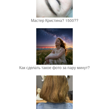
Мастер Кристина? 1500??
Как сделать такое фото за пару минут?