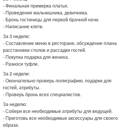
- Финальная примерка платья.
- Проведение мальчишника, девичника.
- Бронь гостиницы для первой брачной ночи.
- Написание клятв.
За 3 недели:
- Составление меню в ресторане, обсуждение плана
расстановки столов и рассадки гостей.
- Покупка подарка для жениха.
- Разноси туфли.
За 2 недели:
- Окончательно проверь полиграфию, подарки для
гостей, атрибуты.
- Проверь бронь всех специалистов.
За неделю:
- Собери все необходимые атрибуты для ведущей.
- Приготовь все необходимые аксессуары для своего
образа.