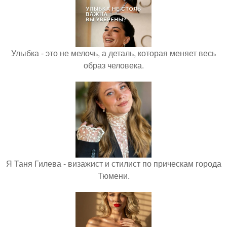
Улыбка - это не мелочь, а деталь, которая меняет весь
образ человека.
Я Таня Гилева - визажист и стилист по прическам города
Тюмени.