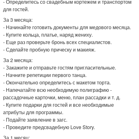
- Определитесь со свадебным кортежем и транспортом
для гостей.
За 3 месяца:
- Начинайте готовить документы для медового месяца.
- Купите кольца, платье, наряд жениху.
- Еще раз проверьте бронь всех специалистов.
- Сделайте пробную прическу и макияж.
За 2 месяца:
- Закажите и отправьте гостям пригласительные.
- Начните репетиции первого танца.
- Окончательно определитесь с макетом торта.
- Напечатайте всю необходимую полиграфию -
рассадочные карточки, меню, план рассадки и т. д.
- Купите подарки для гостей и все необходимые
атрибуты для программы.
- Подайте заявление в загс.
- Проведите предсвадебную Love Story.
За 1 месяц: