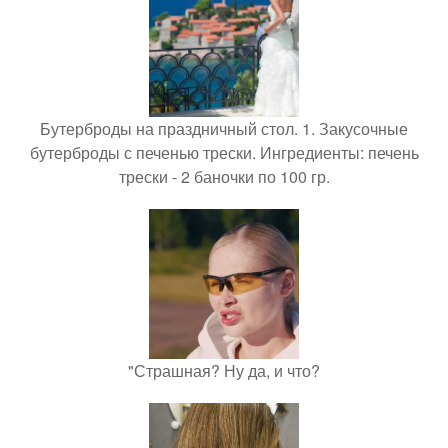
Бутерброды на праздничный стол. 1. Закусочные
бутерброды с печенью трески. Ингредиенты: печень
трески - 2 баночки по 100 гр.
"Страшная? Ну да, и что?