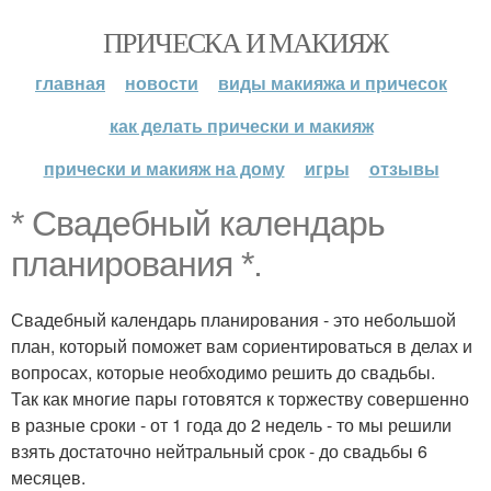
ПРИЧЕСКА И МАКИЯЖ
главная
новости
виды макияжа и причесок
как делать прически и макияж
прически и макияж на дому
игры
отзывы
* Свадебный календарь
планирования *.
Свадебный календарь планирования - это небольшой
план, который поможет вам сориентироваться в делах и
вопросах, которые необходимо решить до свадьбы.
Так как многие пары готовятся к торжеству совершенно
в разные сроки - от 1 года до 2 недель - то мы решили
взять достаточно нейтральный срок - до свадьбы 6
месяцев.