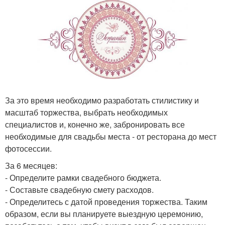
За это время необходимо разработать стилистику и
масштаб торжества, выбрать необходимых
специалистов и, конечно же, забронировать все
необходимые для свадьбы места - от ресторана до мест
фотосессии.
За 6 месяцев:
- Определите рамки свадебного бюджета.
- Составьте свадебную смету расходов.
- Определитесь с датой проведения торжества. Таким
образом, если вы планируете выездную церемонию,