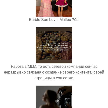
Barbie Sun Lovin Malibu 70s.
Работа в MLM, то есть сетевой компании сейчас
неразрывно связана с создание своего контента, своей
страницы в соц сетях.