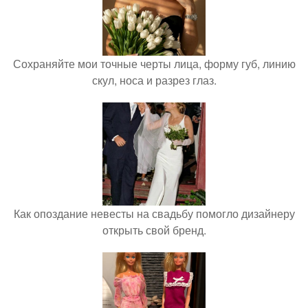
Сохраняйте мои точные черты лица, форму губ, линию
скул, носа и разрез глаз.
Как опоздание невесты на свадьбу помогло дизайнеру
открыть свой бренд.