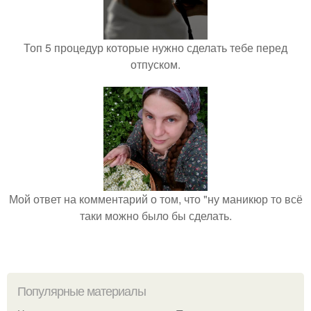
Топ 5 процедур которые нужно сделать тебе перед
отпуском.
Мой ответ на комментарий о том, что "ну маникюр то всё
таки можно было бы сделать.
Популярные материалы