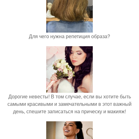
Для чего нужна репетиция образа?
Дорогие невесты! В том случае, если вы хотите быть
самыми красивыми и замечательными в этот важный
день, спешите записаться на прическу и макияж!