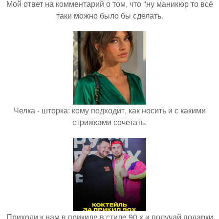
Мой ответ на комментарий о том, что "ну маникюр то всё
таки можно было бы сделать.
Челка - шторка: кому подходит, как носить и с какими
стрижками сочетать.
Приходи к нам в прикиде в стиле 90 х и получай подарки