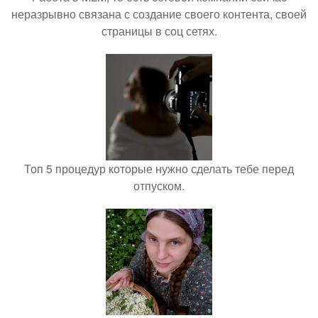
неразрывно связана с создание своего контента, своей
страницы в соц сетях.
Топ 5 процедур которые нужно сделать тебе перед
отпуском.