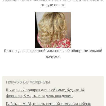
от руки вверх!
Локоны для эффектной мамочки и её обворожительной
дочурки.
Популярные материалы
Шикарный подарок для любимых, будь то 14
февраля, 8 марта или день рождения!
Работа в MLM, то есть сетевой компании сейчас