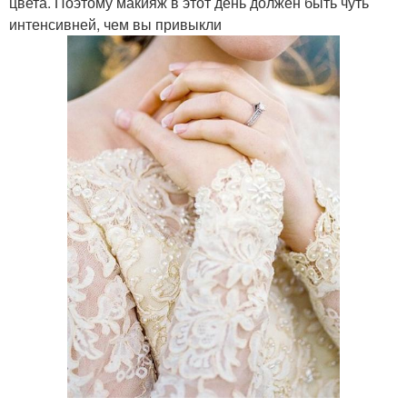
цвета. Поэтому макияж в этот день должен быть чуть
интенсивней, чем вы привыкли