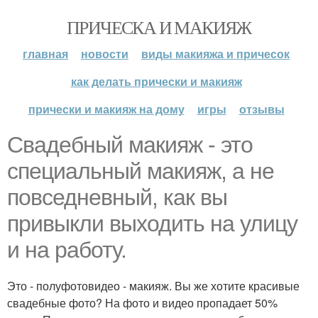
ПРИЧЕСКА И МАКИЯЖ
главная
новости
виды макияжа и причесок
как делать прически и макияж
прически и макияж на дому
игры
отзывы
Свадебный макияж - это
специальный макияж, а не
повседневный, как вы
привыкли выходить на улицу
и на работу.
Это - полуфотовидео - макияж. Вы же хотите красивые
свадебные фото? На фото и видео пропадает 50%