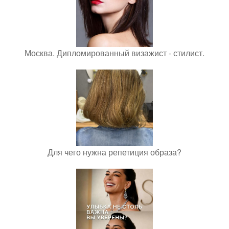
Москва. Дипломированный визажист - стилист.
Для чего нужна репетиция образа?