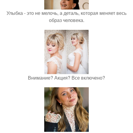
Улыбка - это не мелочь, а деталь, которая меняет весь
образ человека.
Внимание? Акция? Все включено?