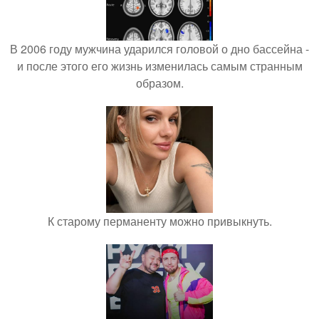
В 2006 году мужчина ударился головой о дно бассейна -
и после этого его жизнь изменилась самым странным
образом.
К старому перманенту можно привыкнуть.