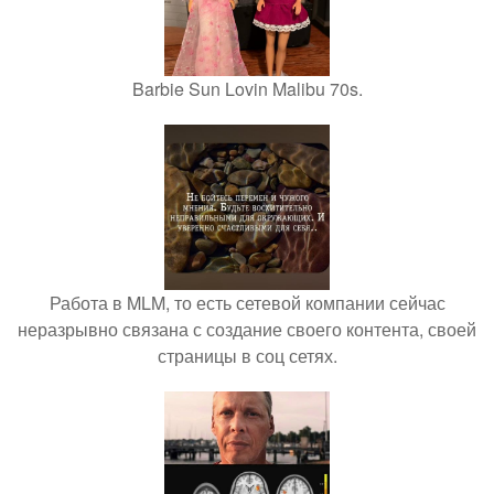
Barbie Sun Lovin Malibu 70s.
Работа в MLM, то есть сетевой компании сейчас
неразрывно связана с создание своего контента, своей
страницы в соц сетях.