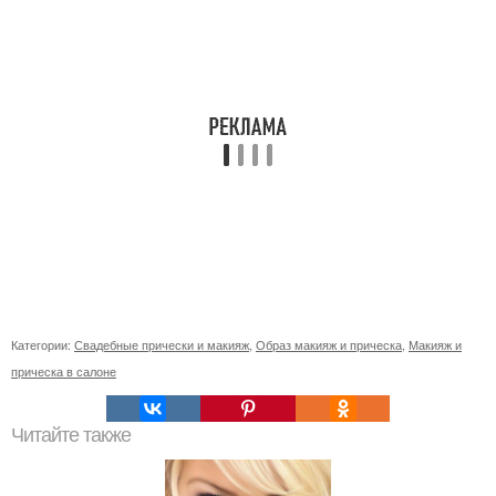
Категории:
Свадебные прически и макияж
,
Образ макияж и прическа
,
Макияж и
прическа в салоне
Читайте также