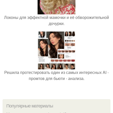
Локоны для эффектной мамочки и её обворожительной
дочурки.
Решила протестировать один из самых интересных AI -
промтов для бьюти - анализа.
Популярные материалы