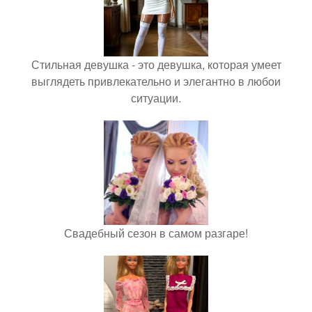
Стильная девушка - это девушка, которая умеет
выглядеть привлекательно и элегантно в любои
ситуации.
Свадебный сезон в самом разгаре!