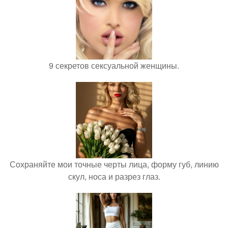
9 секретов сексуальной женщины.
Сохраняйте мои точные черты лица, форму губ, линию
скул, носа и разрез глаз.