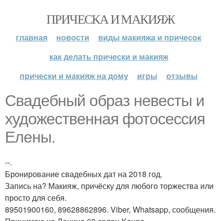
ПРИЧЕСКА И МАКИЯЖ
главная
новости
виды макияжа и причесок
как делать прически и макияж
прически и макияж на дому
игры
отзывы
Свадебный образ невесты и
художественная фотосессия
Елены.
--.
Бронирование свадебных дат на 2018 год.
Запись на? Макияж, причёску для любого торжества или
просто для себя.
89501900160, 89628862896. Viber, Whatsapp, сообщения.