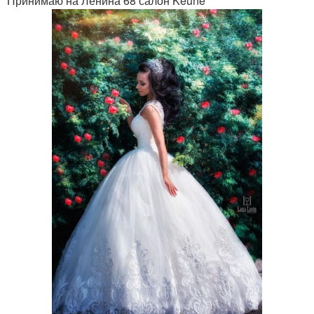
Принимаю на Ленина 68 салон Keune