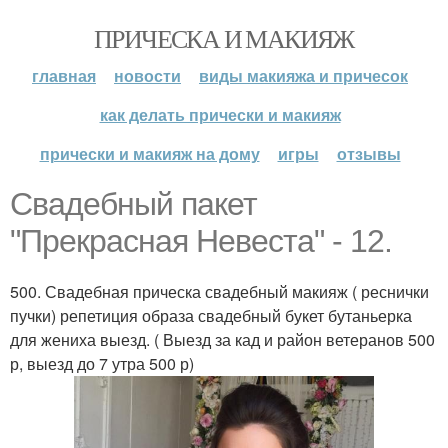
ПРИЧЕСКА И МАКИЯЖ
главная
новости
виды макияжа и причесок
как делать прически и макияж
прически и макияж на дому
игры
отзывы
Свадебный пакет
"Прекрасная Невеста" - 12.
500. Свадебная прическа свадебный макияж ( реснички
пучки) репетиция образа свадебный букет бутаньерка
для жениха выезд. ( Выезд за кад и район ветеранов 500
р, выезд до 7 утра 500 р)