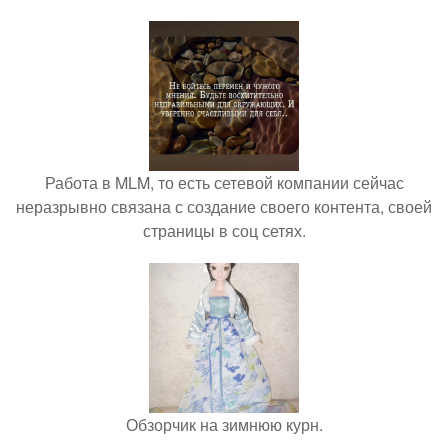
Работа в MLM, то есть сетевой компании сейчас
неразрывно связана с создание своего контента, своей
страницы в соц сетях.
Обзорчик на зимнюю курн.