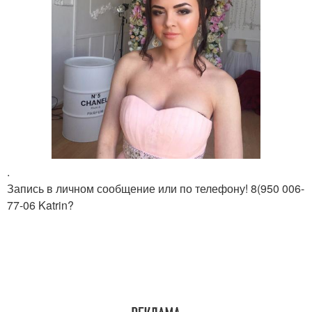
.
Запись в личном сообщение или по телефону! 8(950 006-
77-06 Katrin?