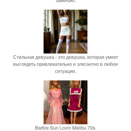
замечаю.
Стильная девушка - это девушка, которая умеет
выглядеть привлекательно и элегантно в любои
ситуации.
Barbie Sun Lovin Malibu 70s.