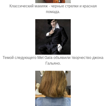
Классический макияж - черные стрелки и красная
помада.
Темой следующего Met Gala объявили творчество джона
Гальяно.