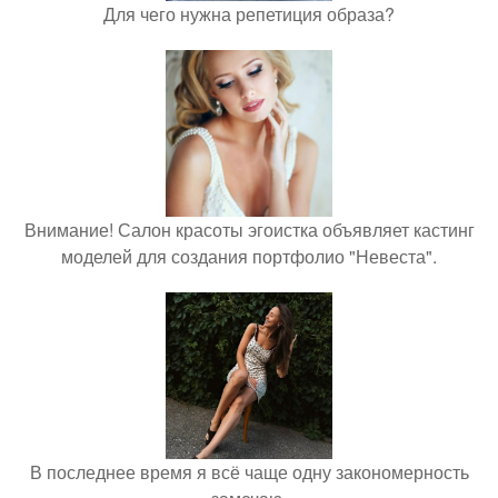
Для чего нужна репетиция образа?
Внимание! Салон красоты эгоистка объявляет кастинг
моделей для создания портфолио "Невеста".
В последнее время я всё чаще одну закономерность