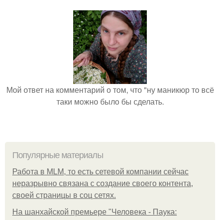
Мой ответ на комментарий о том, что "ну маникюр то всё
таки можно было бы сделать.
Популярные материалы
Работа в MLM, то есть сетевой компании сейчас
неразрывно связана с создание своего контента,
своей страницы в соц сетях.
На шанхайской премьере "Человека - Паука: