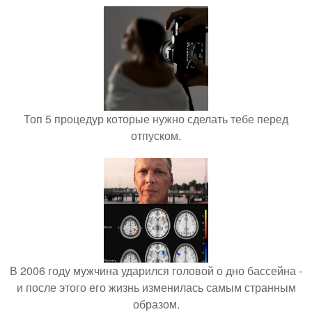
Топ 5 процедур которые нужно сделать тебе перед
отпуском.
В 2006 году мужчина ударился головой о дно бассейна -
и после этого его жизнь изменилась самым странным
образом.