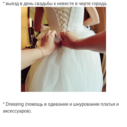
* выезд в день свадьбы к невесте в черте города.
* Dressing (помощь в одевании и шнуровании платья и
аксессуаров).