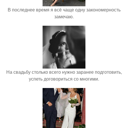
В последнее время я всё чаще одну закономерность
замечаю.
На свадьбу столько всего нужно заранее подготовить,
успеть договориться со многими.