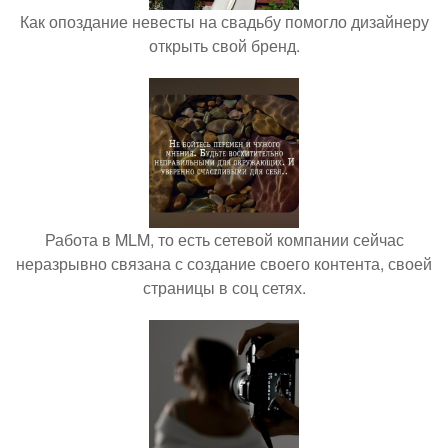
Как опоздание невесты на свадьбу помогло дизайнеру
открыть свой бренд.
Работа в MLM, то есть сетевой компании сейчас
неразрывно связана с создание своего контента, своей
страницы в соц сетях.