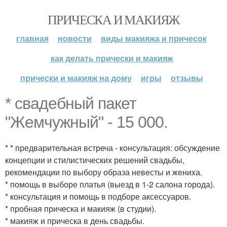
ПРИЧЕСКА И МАКИЯЖ
главная
новости
виды макияжа и причесок
как делать прически и макияж
прически и макияж на дому
игры
отзывы
* свадебный пакет
"Жемчужный" - 15 000.
* * предварительная встреча - консультация: обсуждение
концепции и стилистических решений свадьбы,
рекомендации по выбору образа невесты и жениха.
* помощь в выборе платья (выезд в 1-2 салона города).
* консультация и помощь в подборе аксессуаров.
* пробная прическа и макияж (в студии).
* макияж и прическа в день свадьбы.