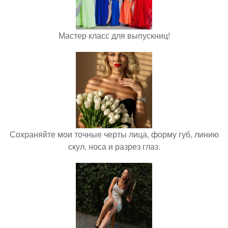
Мастер класс для выпускниц!
Сохраняйте мои точные черты лица, форму губ, линию
скул, носа и разрез глаз.