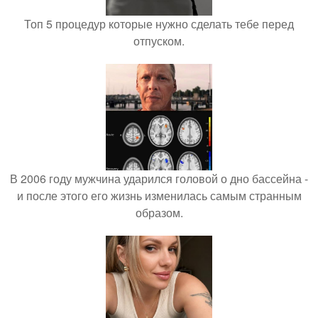
Топ 5 процедур которые нужно сделать тебе перед
отпуском.
В 2006 году мужчина ударился головой о дно бассейна -
и после этого его жизнь изменилась самым странным
образом.